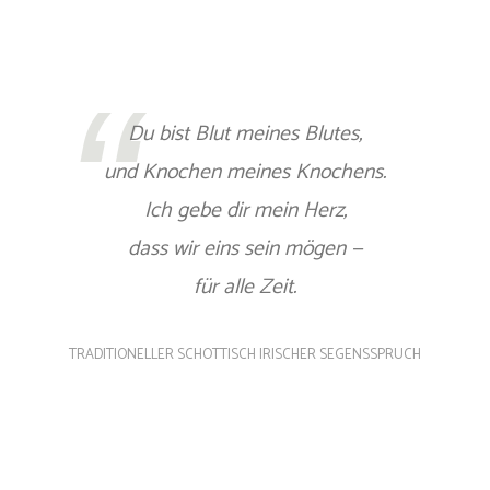
Du bist Blut meines Blutes,
und Knochen meines Knochens.
Ich gebe dir mein Herz,
dass wir eins sein mögen —
für alle Zeit.
TRADITIONELLER SCHOTTISCH IRISCHER SEGENSSPRUCH