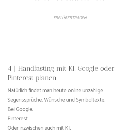
FREI ÜBERTRAGEN
4 | Handfasting mit KI, Google oder
Pinterest planen
Natürlich findet man heute online unzählige
Segenssprüche, Wünsche und Symboltexte.
Bei Google.
Pinterest.
Oder inzwischen auch mit KI.