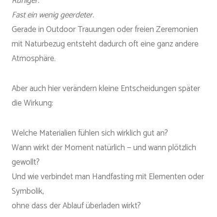
Ruhiger.
Fast ein wenig geerdeter.
Gerade in Outdoor Trauungen oder freien Zeremonien
mit Naturbezug entsteht dadurch oft eine ganz andere
Atmosphäre.
Aber auch hier verändern kleine Entscheidungen später
die Wirkung:
Welche Materialien fühlen sich wirklich gut an?
Wann wirkt der Moment natürlich — und wann plötzlich
gewollt?
Und wie verbindet man Handfasting mit Elementen oder
Symbolik,
ohne dass der Ablauf überladen wirkt?