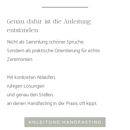
Genau dafür ist die Anleitung
entstanden
Nicht als Sammlung schöner Sprüche.
Sondern als praktische Orientierung für echte
Zeremonien.
Mit konkreten Abläufen,
ruhigen Lösungen
und genau den Stellen,
an denen Handfasting in der Praxis oft kippt.
ANLEITUNG HANDFASTING