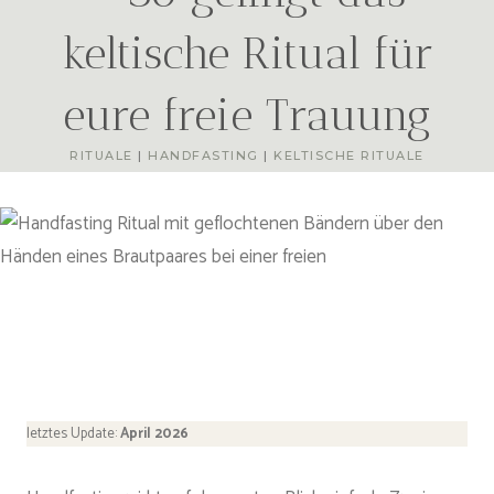
keltische Ritual für
eure freie Trauung
RITUALE
|
HANDFASTING
|
KELTISCHE RITUALE
letztes Update:
April 2026