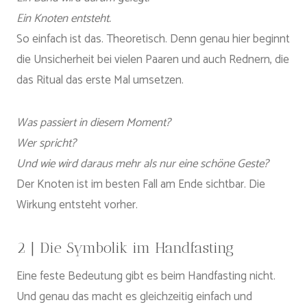
Ein Knoten entsteht.
So einfach ist das. Theoretisch. Denn genau hier beginnt
die Unsicherheit bei vielen Paaren und auch Rednern, die
das Ritual das erste Mal umsetzen.
Was passiert in diesem Moment?
Wer spricht?
Und wie wird daraus mehr als nur eine schöne Geste?
Der Knoten ist im besten Fall am Ende sichtbar. Die
Wirkung entsteht vorher.
2 | Die Symbolik im Handfasting
Eine feste Bedeutung gibt es beim Handfasting nicht.
Und genau das macht es gleichzeitig einfach und