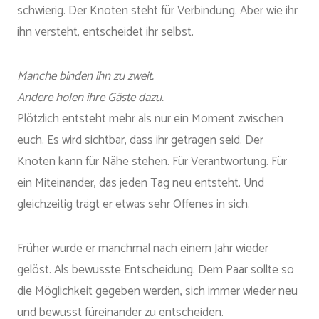
schwierig. Der Knoten steht für Verbindung. Aber wie ihr
ihn versteht, entscheidet ihr selbst.
Manche binden ihn zu zweit.
Andere holen ihre Gäste dazu.
Plötzlich entsteht mehr als nur ein Moment zwischen
euch. Es wird sichtbar, dass ihr getragen seid. Der
Knoten kann für Nähe stehen. Für Verantwortung. Für
ein Miteinander, das jeden Tag neu entsteht. Und
gleichzeitig trägt er etwas sehr Offenes in sich.
Früher wurde er manchmal nach einem Jahr wieder
gelöst. Als bewusste Entscheidung. Dem Paar sollte so
die Möglichkeit gegeben werden, sich immer wieder neu
und bewusst füreinander zu entscheiden.