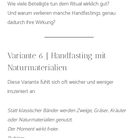
Wie viele Beteiligte tun dem Ritual wirklich gut?
Und warum verlieren manche Handfastings genau
dadurch ihre Wirkung?
Variante 6 | Handfasting mit
Naturmaterialien
Diese Variante fühlt sich oft weicher und weniger
inszeniert an.
Statt klassischer Bänder werden Zweige, Gräser, Kräuter
oder Naturmaterialien genutzt.
Der Moment wirkt freier.