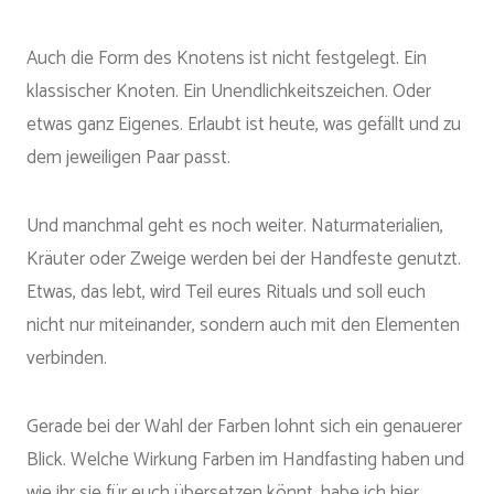
Auch die Form des Knotens ist nicht festgelegt. Ein
klassischer Knoten. Ein Unendlichkeitszeichen. Oder
etwas ganz Eigenes. Erlaubt ist heute, was gefällt und zu
dem jeweiligen Paar passt.
Und manchmal geht es noch weiter. Naturmaterialien,
Kräuter oder Zweige werden bei der Handfeste genutzt.
Etwas, das lebt, wird Teil eures Rituals und soll euch
nicht nur miteinander, sondern auch mit den Elementen
verbinden.
Gerade bei der Wahl der Farben lohnt sich ein genauerer
Blick. Welche Wirkung Farben im Handfasting haben und
wie ihr sie für euch übersetzen könnt, habe ich hier