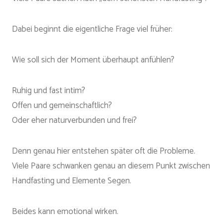
Dabei beginnt die eigentliche Frage viel früher:
Wie soll sich der Moment überhaupt anfühlen?
Ruhig und fast intim?
Offen und gemeinschaftlich?
Oder eher naturverbunden und frei?
Denn genau hier entstehen später oft die Probleme.
Viele Paare schwanken genau an diesem Punkt zwischen
Handfasting und Elemente Segen.
Beides kann emotional wirken.