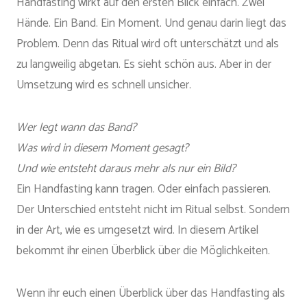
Handfasting wirkt auf den ersten Blick einfach. Zwei
Hände. Ein Band. Ein Moment. Und genau darin liegt das
Problem. Denn das Ritual wird oft unterschätzt und als
zu langweilig abgetan. Es sieht schön aus. Aber in der
Umsetzung wird es schnell unsicher.
Wer legt wann das Band?
Was wird in diesem Moment gesagt?
Und wie entsteht daraus mehr als nur ein Bild?
Ein Handfasting kann tragen. Oder einfach passieren.
Der Unterschied entsteht nicht im Ritual selbst. Sondern
in der Art, wie es umgesetzt wird. In diesem Artikel
bekommt ihr einen Überblick über die Möglichkeiten.
Wenn ihr euch einen Überblick über das Handfasting als