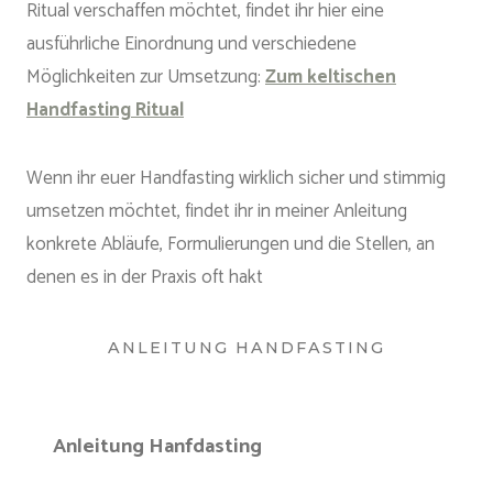
Ritual verschaffen möchtet, findet ihr hier eine
ausführliche Einordnung und verschiedene
Möglichkeiten zur Umsetzung:
Zum keltischen
Handfasting Ritual
Wenn ihr euer Handfasting wirklich sicher und stimmig
umsetzen möchtet, findet ihr in meiner Anleitung
konkrete Abläufe, Formulierungen und die Stellen, an
denen es in der Praxis oft hakt
ANLEITUNG HANDFASTING
Anleitung Hanfdasting