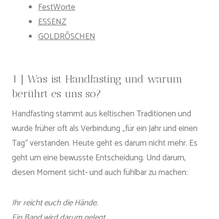
FestWorte
ESSENZ
GOLDRÖSCHEN
1 | Was ist Handfasting und warum
berührt es uns so?
Handfasting stammt aus keltischen Traditionen und
wurde früher oft als Verbindung „für ein Jahr und einen
Tag“ verstanden. Heute geht es darum nicht mehr. Es
geht um eine bewusste Entscheidung. Und darum,
diesen Moment sicht- und auch fühlbar zu machen:
Ihr reicht euch die Hände.
Ein Band wird darum gelegt.