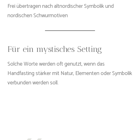
Frei übertragen nach altnordischer Symbolik und
nordischen Schwurmotiven
Für ein mystisches Setting
Solche Worte werden oft genutzt, wenn das
Handfasting stärker mit Natur, Elementen oder Symbolik
verbunden werden soll.