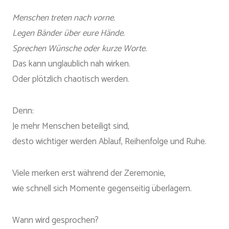
Menschen treten nach vorne.
Legen Bänder über eure Hände.
Sprechen Wünsche oder kurze Worte.
Das kann unglaublich nah wirken.
Oder plötzlich chaotisch werden.
Denn:
Je mehr Menschen beteiligt sind,
desto wichtiger werden Ablauf, Reihenfolge und Ruhe.
Viele merken erst während der Zeremonie,
wie schnell sich Momente gegenseitig überlagern.
Wann wird gesprochen?