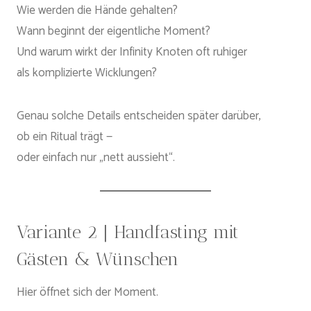
Wie werden die Hände gehalten?
Wann beginnt der eigentliche Moment?
Und warum wirkt der Infinity Knoten oft ruhiger
als komplizierte Wicklungen?
Genau solche Details entscheiden später darüber,
ob ein Ritual trägt —
oder einfach nur „nett aussieht“.
Variante 2 | Handfasting mit
Gästen & Wünschen
Hier öffnet sich der Moment.