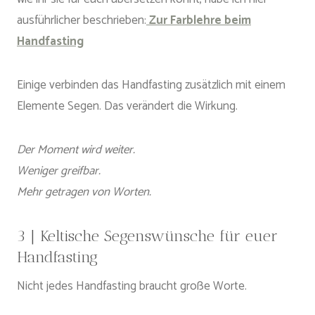
ausführlicher beschrieben:
Zur Farblehre beim
Handfasting
Einige verbinden das Handfasting zusätzlich mit einem
Elemente Segen. Das verändert die Wirkung.
Der Moment wird weiter.
Weniger greifbar.
Mehr getragen von Worten.
3 | Keltische Segenswünsche für euer
Handfasting
Nicht jedes Handfasting braucht große Worte.