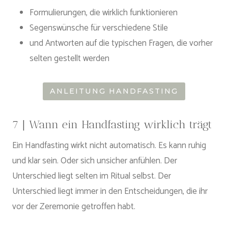
Formulierungen, die wirklich funktionieren
Segenswünsche für verschiedene Stile
und Antworten auf die typischen Fragen, die vorher
selten gestellt werden
ANLEITUNG HANDFASTING
7 | Wann ein Handfasting wirklich trägt
Ein Handfasting wirkt nicht automatisch. Es kann ruhig
und klar sein. Oder sich unsicher anfühlen. Der
Unterschied liegt selten im Ritual selbst. Der
Unterschied liegt immer in den Entscheidungen, die ihr
vor der Zeremonie getroffen habt.