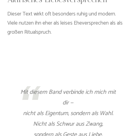
Dieser Text wirkt oft besonders ruhig und modern.
Viele nutzen ihn eher als leises Eheversprechen als als
großen Ritualspruch.
Mit diesem Band verbinde ich mich mit
dir —
nicht als Eigentum, sondern als Wahl.
Nicht als Schwur aus Zwang,
sondern als Geste aus Liebe.