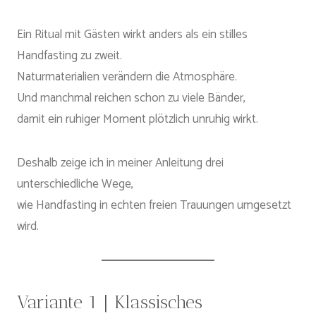
Ein Ritual mit Gästen wirkt anders als ein stilles
Handfasting zu zweit.
Naturmaterialien verändern die Atmosphäre.
Und manchmal reichen schon zu viele Bänder,
damit ein ruhiger Moment plötzlich unruhig wirkt.
Deshalb zeige ich in meiner Anleitung drei
unterschiedliche Wege,
wie Handfasting in echten freien Trauungen umgesetzt
wird.
Variante 1 | Klassisches