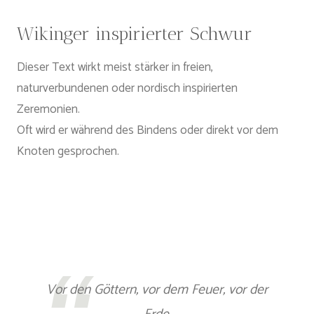
Wikinger inspirierter Schwur
Dieser Text wirkt meist stärker in freien,
naturverbundenen oder nordisch inspirierten
Zeremonien.
Oft wird er während des Bindens oder direkt vor dem
Knoten gesprochen.
Vor den Göttern, vor dem Feuer, vor der