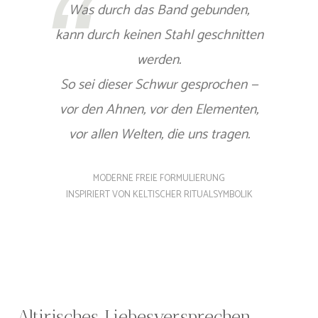
Was durch das Band gebunden,
kann durch keinen Stahl geschnitten
werden.
So sei dieser Schwur gesprochen —
vor den Ahnen, vor den Elementen,
vor allen Welten, die uns tragen.
MODERNE FREIE FORMULIERUNG
INSPIRIERT VON KELTISCHER RITUALSYMBOLIK
Altirisches Liebesversprechen