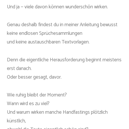
Und ja — viele davon können wunderschön wirken.
Genau deshalb findest du in meiner Anleitung bewusst
keine endlosen Sprüchesammlungen
und keine austauschbaren Textvorlagen.
Denn die eigentliche Herausforderung beginnt meistens
erst danach.
Oder besser gesagt, davor.
Wie ruhig bleibt der Moment?
Wann wird es zu viel?
Und warum wirken manche Handfastings plötzlich
künstlich,