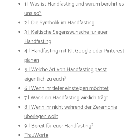
1 | Was ist Handfasting und warum berührt es
uns so?
2 | Die Symbolik im Handfasting
3 | Keltische Segenswünsche für euer
Handfasting
4 | Handfasting mit KI, Google oder Pinterest
planen
5 | Welche Art von Handfasting passt
eigentlich zu euch?
6 | Wenn ihr tiefer einsteigen möchtet
7 | Wann ein Handfasting wirklich trägt
8 | Wenn ihr nicht während der Zeremonie
überlegen wollt
9 | Bereit für euer Handfasting?
TrauWorte