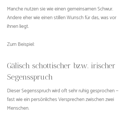
Manche nutzen sie wie einen gemeinsamen Schwur.
Andere eher wie einen stillen Wunsch für das, was vor
ihnen liegt.
Zum Beispiel:
Gälisch schottischer bzw. irischer
Segensspruch
Dieser Segensspruch wird oft sehr ruhig gesprochen —
fast wie ein persönliches Versprechen zwischen zwei
Menschen.