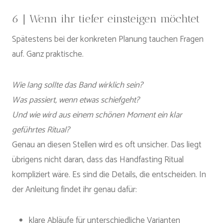
6 | Wenn ihr tiefer einsteigen möchtet
Spätestens bei der konkreten Planung tauchen Fragen
auf. Ganz praktische.
Wie lang sollte das Band wirklich sein?
Was passiert, wenn etwas schiefgeht?
Und wie wird aus einem schönen Moment ein klar
geführtes Ritual?
Genau an diesen Stellen wird es oft unsicher. Das liegt
übrigens nicht daran, dass das Handfasting Ritual
kompliziert wäre. Es sind die Details, die entscheiden. In
der Anleitung findet ihr genau dafür:
klare Abläufe für unterschiedliche Varianten