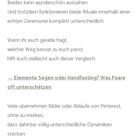
Beides kann wunderschön aussehen.
Und trotzdem funktionieren beide Rituale innerhalb einer
echten Zeremonie komplett unterschiedlich.
Wenn ihr euch gerade fragt,
welcher Weg besser zu euch passt,
hilft euch vielleicht auch dieser Vergleich:
→ Elemente Segen oder Handfasting? Was Paare
oft unterschätzen
Viele übernehmen Bilder oder Abläufe von Pinterest,
ohne zu merken,
dass dahinter völlig unterschiedliche Dynamiken
stecken.