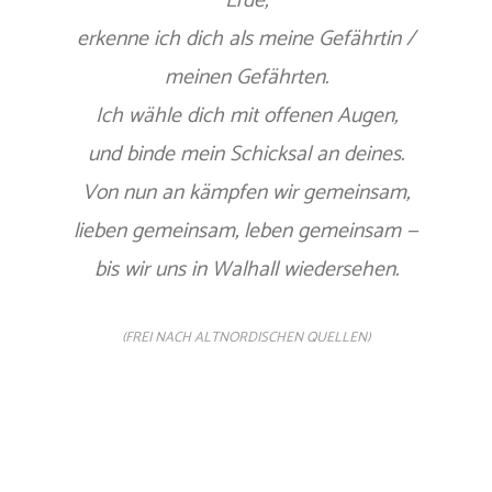
Erde,
erkenne ich dich als meine Gefährtin /
meinen Gefährten.
Ich wähle dich mit offenen Augen,
und binde mein Schicksal an deines.
Von nun an kämpfen wir gemeinsam,
lieben gemeinsam, leben gemeinsam —
bis wir uns in Walhall wiedersehen.
(FREI NACH ALTNORDISCHEN QUELLEN)