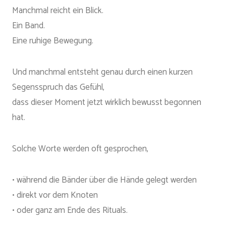
Manchmal reicht ein Blick.
Ein Band.
Eine ruhige Bewegung.
Und manchmal entsteht genau durch einen kurzen
Segensspruch das Gefühl,
dass dieser Moment jetzt wirklich bewusst begonnen
hat.
Solche Worte werden oft gesprochen,
• während die Bänder über die Hände gelegt werden
• direkt vor dem Knoten
• oder ganz am Ende des Rituals.