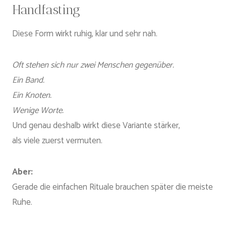
Handfasting
Diese Form wirkt ruhig, klar und sehr nah.
Oft stehen sich nur zwei Menschen gegenüber.
Ein Band.
Ein Knoten.
Wenige Worte.
Und genau deshalb wirkt diese Variante stärker,
als viele zuerst vermuten.
Aber:
Gerade die einfachen Rituale brauchen später die meiste
Ruhe.