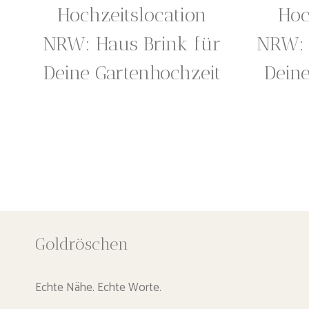
Hochzeitslocation
Hoc
NRW: Haus Brink für
NRW: 
Deine Gartenhochzeit
Deine
Seitennavigation
Goldröschen
Echte Nähe. Echte Worte.