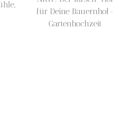
ühle,
für Deine Bauernhof-
Gartenhochzeit