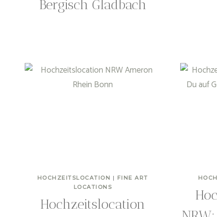
Bergisch Gladbach
HOCHZEITSLOCATION
|
FINE ART
HOCH
LOCATIONS
Hoc
Hochzeitslocation
NRW: 