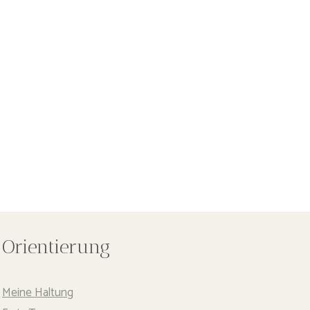
Orientierung
Meine Haltung