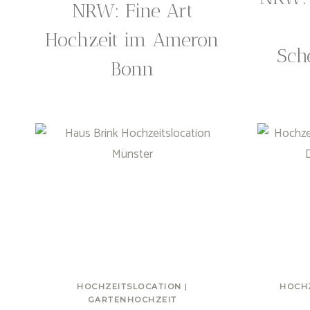
NRW: Fine Art
Hochzeit im Ameron
Sch
Bonn
HOCHZEITSLOCATION
|
HOCH
GARTENHOCHZEIT