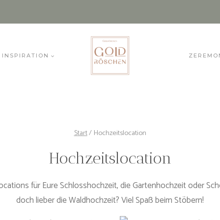
INSPIRATION
ZEREMO
Start
/
Hochzeitslocation
Hochzeitslocation
Locations für Eure Schlosshochzeit, die Gartenhochzeit oder Sc
doch lieber die Waldhochzeit? Viel Spaß beim Stöbern!