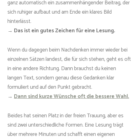
ganz automatisch ein zusammenhängender Beitrag, der
sich ruhiger aufbaut und am Ende ein klares Bild
hinterlässt.
→
Das ist ein gutes Zeichen für eine Lesung.
Wenn du dagegen beim Nachdenken immer wieder bei
einzelnen Sätzen landest, die für sich stehen, geht es oft
in eine andere Richtung. Dann brauchst du keinen
langen Text, sondern genau diese Gedanken klar
formuliert und auf den Punkt gebracht.
→
Dann sind kurze Wünsche oft die bessere Wahl.
Beides hat seinen Platz in der freien Trauung, aber es
sind zwei unterschiedliche Formen. Eine Lesung trägt
über mehrere Minuten und schafft einen eigenen