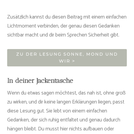
Zusätzlich kannst du diesen Beitrag mit einem einfachen
Lichtmoment verbinden, der genau diesen Gedanken
sichtbar macht und dir beim Sprechen Sicherheit gibt.
ZU DER LESUNG SONNE, MOND UND
WIR >
In deiner Jackentasche
Wenn du etwas sagen möchtest, das nah ist, ohne groß
zu wirken, und dir keine langen Erklärungen liegen, passt
diese Lesung gut. Sie lebt von einem einfachen
Gedanken, der sich ruhig entfaltet und genau dadurch
hängen bleibt. Du musst hier nichts aufbauen oder