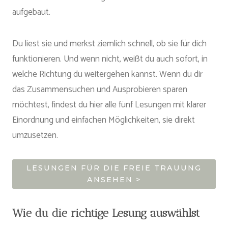
aufgebaut.
Du liest sie und merkst ziemlich schnell, ob sie für dich
funktionieren. Und wenn nicht, weißt du auch sofort, in
welche Richtung du weitergehen kannst. Wenn du dir
das Zusammensuchen und Ausprobieren sparen
möchtest, findest du hier alle fünf Lesungen mit klarer
Einordnung und einfachen Möglichkeiten, sie direkt
umzusetzen.
LESUNGEN FÜR DIE FREIE TRAUUNG
ANSEHEN >
Wie du die richtige Lesung auswählst