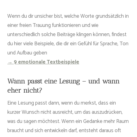
Wenn du dir unsicher bist, welche Worte grundsätzlich in
einer freien Trauung funktionieren und wie
unterschiedlich solche Beiträge klingen können, findest
du hier viele Beispiele, die dir ein Gefühl für Sprache, Ton
und Aufbau geben
→ 9 emotionale Textbeispiele
Wann passt eine Lesung – und wann
eher nicht?
Eine Lesung passt dann, wenn du merkst, dass ein
kurzer Wunsch nicht ausreicht, um das auszudrücken,
was du sagen möchtest. Wenn ein Gedanke mehr Raum
braucht und sich entwickeln darf, entsteht daraus oft