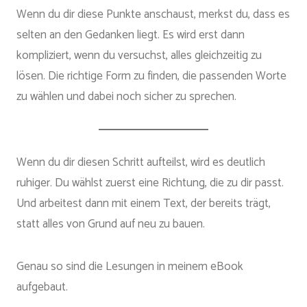
Wenn du dir diese Punkte anschaust, merkst du, dass es
selten an den Gedanken liegt. Es wird erst dann
kompliziert, wenn du versuchst, alles gleichzeitig zu
lösen. Die richtige Form zu finden, die passenden Worte
zu wählen und dabei noch sicher zu sprechen.
Wenn du dir diesen Schritt aufteilst, wird es deutlich
ruhiger. Du wählst zuerst eine Richtung, die zu dir passt.
Und arbeitest dann mit einem Text, der bereits trägt,
statt alles von Grund auf neu zu bauen.
Genau so sind die Lesungen in meinem eBook
aufgebaut.