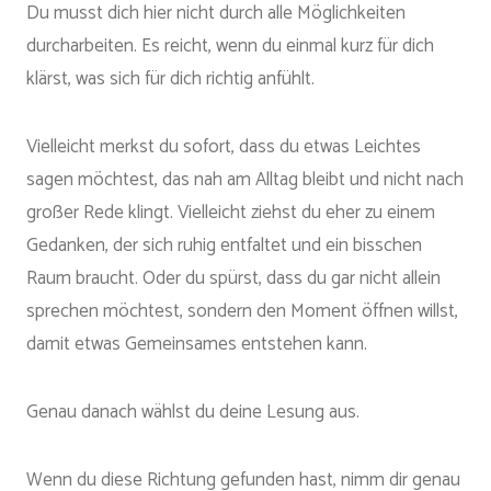
Du musst dich hier nicht durch alle Möglichkeiten
durcharbeiten. Es reicht, wenn du einmal kurz für dich
klärst, was sich für dich richtig anfühlt.
Vielleicht merkst du sofort, dass du etwas Leichtes
sagen möchtest, das nah am Alltag bleibt und nicht nach
großer Rede klingt. Vielleicht ziehst du eher zu einem
Gedanken, der sich ruhig entfaltet und ein bisschen
Raum braucht. Oder du spürst, dass du gar nicht allein
sprechen möchtest, sondern den Moment öffnen willst,
damit etwas Gemeinsames entstehen kann.
Genau danach wählst du deine Lesung aus.
Wenn du diese Richtung gefunden hast, nimm dir genau