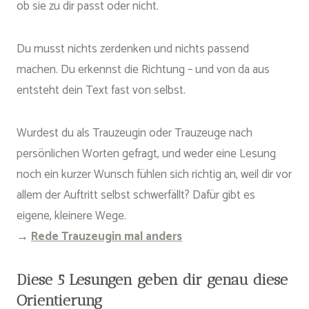
ob sie zu dir passt oder nicht.
Du musst nichts zerdenken und nichts passend
machen. Du erkennst die Richtung – und von da aus
entsteht dein Text fast von selbst.
Wurdest du als Trauzeugin oder Trauzeuge nach
persönlichen Worten gefragt, und weder eine Lesung
noch ein kurzer Wunsch fühlen sich richtig an, weil dir vor
allem der Auftritt selbst schwerfällt? Dafür gibt es
eigene, kleinere Wege.
→
Rede Trauzeugin mal anders
Diese 5 Lesungen geben dir genau diese
Orientierung