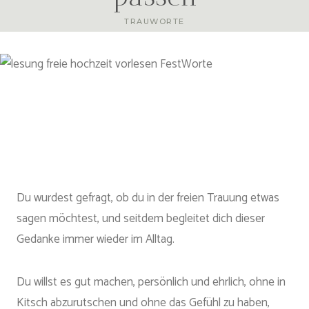
TRAUWORTE
Du wurdest gefragt, ob du in der freien Trauung etwas
sagen möchtest, und seitdem begleitet dich dieser
Gedanke immer wieder im Alltag.
Du willst es gut machen, persönlich und ehrlich, ohne in
Kitsch abzurutschen und ohne das Gefühl zu haben,