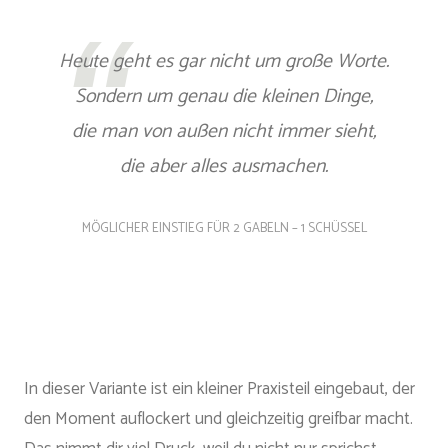
Heute geht es gar nicht um große Worte.
Sondern um genau die kleinen Dinge,
die man von außen nicht immer sieht,
die aber alles ausmachen.
MÖGLICHER EINSTIEG FÜR 2 GABELN – 1 SCHÜSSEL
In dieser Variante ist ein kleiner Praxisteil eingebaut, der
den Moment auflockert und gleichzeitig greifbar macht.