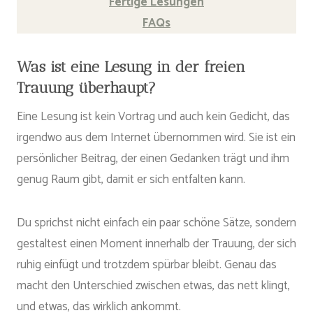
Fertige Lesungen
FAQs
Was ist eine Lesung in der freien
Trauung überhaupt?
Eine Lesung ist kein Vortrag und auch kein Gedicht, das
irgendwo aus dem Internet übernommen wird. Sie ist ein
persönlicher Beitrag, der einen Gedanken trägt und ihm
genug Raum gibt, damit er sich entfalten kann.
Du sprichst nicht einfach ein paar schöne Sätze, sondern
gestaltest einen Moment innerhalb der Trauung, der sich
ruhig einfügt und trotzdem spürbar bleibt. Genau das
macht den Unterschied zwischen etwas, das nett klingt,
und etwas, das wirklich ankommt.