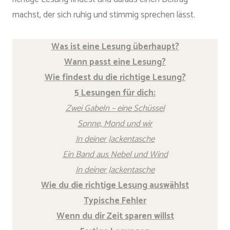
machst, der sich ruhig und stimmig sprechen lässt.
Was ist eine Lesung überhaupt?
Wann passt eine Lesung?
Wie findest du die richtige Lesung?
5 Lesungen für dich:
Zwei Gabeln – eine Schüssel
Sonne, Mond und wir
In deiner Jackentasche
Ein Band aus Nebel und Wind
In deiner Jackentasche
Wie du die richtige Lesung auswählst
Typische Fehler
Wenn du dir Zeit sparen willst