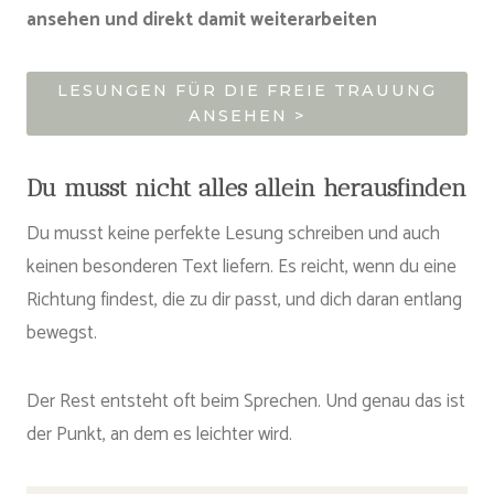
ansehen und direkt damit weiterarbeiten
LESUNGEN FÜR DIE FREIE TRAUUNG
ANSEHEN >
Du musst nicht alles allein herausfinden
Du musst keine perfekte Lesung schreiben und auch
keinen besonderen Text liefern. Es reicht, wenn du eine
Richtung findest, die zu dir passt, und dich daran entlang
bewegst.
Der Rest entsteht oft beim Sprechen. Und genau das ist
der Punkt, an dem es leichter wird.