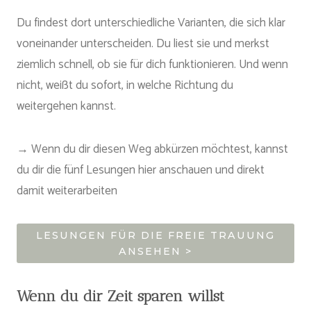
Du findest dort unterschiedliche Varianten, die sich klar
voneinander unterscheiden. Du liest sie und merkst
ziemlich schnell, ob sie für dich funktionieren. Und wenn
nicht, weißt du sofort, in welche Richtung du
weitergehen kannst.
→ Wenn du dir diesen Weg abkürzen möchtest, kannst
du dir die fünf Lesungen hier anschauen und direkt
damit weiterarbeiten
LESUNGEN FÜR DIE FREIE TRAUUNG
ANSEHEN >
Wenn du dir Zeit sparen willst