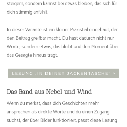
steigern, sondern kannst bei etwas bleiben, das sich für
dich stimmig anfühlt.
In dieser Variante ist ein kleiner Praxisteil eingebaut, der
den Beitrag greifbar macht. Du hast dadurch nicht nur
Worte, sondern etwas, das bleibt und den Moment über
das Gesagte hinaus trägt.
LESUNG „IN DEINER JACKENTASCHE“ >
Das Band aus Nebel und Wind
Wenn du merkst, dass dich Geschichten mehr
ansprechen als direkte Worte und du einen Zugang
suchst, der über Bilder funktioniert, passt diese Lesung