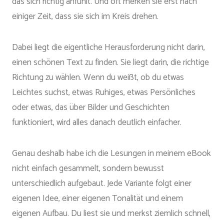
das sich richtig anfühlt. Und oft merken sie erst nach
einiger Zeit, dass sie sich im Kreis drehen.
Dabei liegt die eigentliche Herausforderung nicht darin,
einen schönen Text zu finden. Sie liegt darin, die richtige
Richtung zu wählen. Wenn du weißt, ob du etwas
Leichtes suchst, etwas Ruhiges, etwas Persönliches
oder etwas, das über Bilder und Geschichten
funktioniert, wird alles danach deutlich einfacher.
Genau deshalb habe ich die Lesungen in meinem eBook
nicht einfach gesammelt, sondern bewusst
unterschiedlich aufgebaut. Jede Variante folgt einer
eigenen Idee, einer eigenen Tonalität und einem
eigenen Aufbau. Du liest sie und merkst ziemlich schnell,