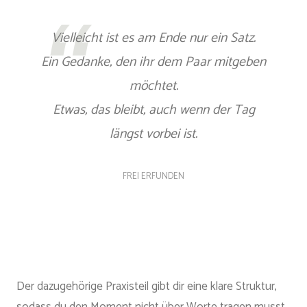
Vielleicht ist es am Ende nur ein Satz.
Ein Gedanke, den ihr dem Paar mitgeben
möchtet.
Etwas, das bleibt, auch wenn der Tag
längst vorbei ist.
FREI ERFUNDEN
Der dazugehörige Praxisteil gibt dir eine klare Struktur,
sodass du den Moment nicht über Worte tragen musst,