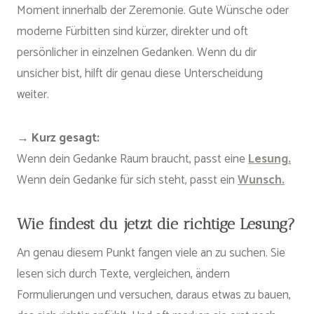
Moment innerhalb der Zeremonie. Gute Wünsche oder
moderne Fürbitten sind kürzer, direkter und oft
persönlicher in einzelnen Gedanken. Wenn du dir
unsicher bist, hilft dir genau diese Unterscheidung
weiter.
→
Kurz gesagt:
Wenn dein Gedanke Raum braucht, passt eine
Lesung.
Wenn dein Gedanke für sich steht, passt ein
Wunsch.
Wie findest du jetzt die richtige Lesung?
An genau diesem Punkt fangen viele an zu suchen. Sie
lesen sich durch Texte, vergleichen, ändern
Formulierungen und versuchen, daraus etwas zu bauen,