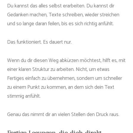
Du kannst das alles selbst erarbeiten. Du kannst dir
Gedanken machen, Texte schreiben, wieder streichen
und so lange daran feilen, bis es sich richtig anfühlt.
Das funktioniert. Es dauert nur.
Wenn du dir diesen Weg abkürzen möchtest, hilft es, mit
einer klaren Struktur zu arbeiten. Nicht, um etwas
Fertiges einfach zu übernehmen, sondern um schneller
zu einem Punkt zu kommen, an dem sich dein Text
stimmig anfühlt.
Genau das nimmt dir an vielen Stellen den Druck raus.