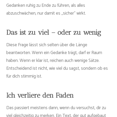
Gedanken ruhig zu Ende zu führen, als alles
abzuschwächen, nur damit es „sicher“ wirkt.
Das ist zu viel – oder zu wenig
Diese Frage lässt sich selten über die Länge
beantworten. Wenn ein Gedanke trägt, darf er Raum
haben. Wenn er klar ist, reichen auch wenige Sätze.
Entscheidend ist nicht, wie viel du sagst, sondern ob es
für dich stimmig ist.
Ich verliere den Faden
Das passiert meistens dann, wenn du versuchst, dir zu
viel gleichzeitig zu merken. Ein Text, der gut aufgebaut