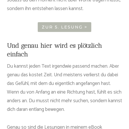
sondern ihn entstehen lassen kannst.
ZUR 5. LESUNG >
Und genau hier wird es plötzlich
einfach
Du kannst jeden Text irgendwie passend machen. Aber
genau das kostet Zeit. Und meistens verlierst du dabei
das Gefühl, mit dem du eigentlich angefangen hast.
Wenn du von Anfang an eine Richtung hast, fühlt es sich
anders an. Du musst nicht mehr suchen, sondern kannst
dich daran entlang bewegen.
Genau so sind die Lesungen in meinem eBook