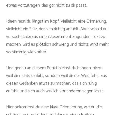
etwas vorzutragen, das gar nicht zu dir passt.
Ideen hast du längst im Kopf. Vielleicht eine Erinnerung,
vielleicht ein Satz, der sich richtig anfühlt. Aber sobald du
versuchst, daraus einen zusammenhängenden Text zu
machen, wird es plötzlich schwierig und nichts wirkt mehr
so stimmig wie vorher.
Und genau an diesem Punkt bleibst du hängen, nicht
weil dir nichts einfällt, sondern weil dir der Weg fehlt, aus
diesen Gedanken etwas zu machen, das sich ruhig
anfühlt und sich auch wirklich vor anderen sagen lässt.
Hier bekommst du eine klare Orientierung, wie du die
richtige Lesung findest und daraus einen Beitrag