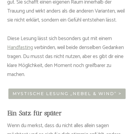
gut. Sie schafft einen eigenen Raum innerhalb der
Trauung und wirkt anders als die anderen Varianten, weil
sie nicht erklärt, sondern ein Gefühl entstehen lässt.
Diese Lesung lässt sich besonders gut mit einem
Handfasting
verbinden, weil beide denselben Gedanken
tragen. Du musst das nicht nutzen, aber es gibt dir eine
klare Möglichkeit, den Moment noch greifbarer zu
machen.
MYSTISCHE LESUNG „NEBEL & WIND“ >
Ein Satz für später
Wenn du merkst, dass du nicht alles allein sagen