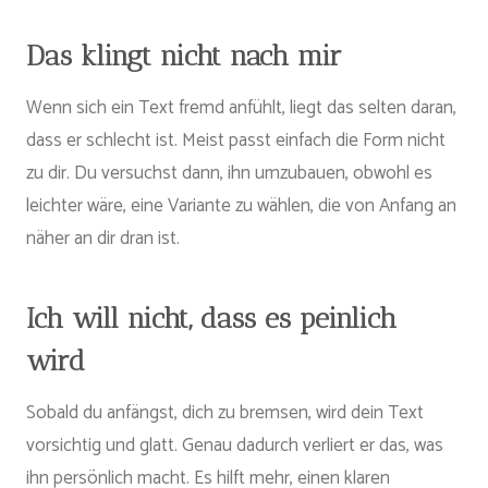
Das klingt nicht nach mir
Wenn sich ein Text fremd anfühlt, liegt das selten daran,
dass er schlecht ist. Meist passt einfach die Form nicht
zu dir. Du versuchst dann, ihn umzubauen, obwohl es
leichter wäre, eine Variante zu wählen, die von Anfang an
näher an dir dran ist.
Ich will nicht, dass es peinlich
wird
Sobald du anfängst, dich zu bremsen, wird dein Text
vorsichtig und glatt. Genau dadurch verliert er das, was
ihn persönlich macht. Es hilft mehr, einen klaren