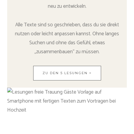
neu zu entwickeln.
Alle Texte sind so geschrieben, dass du sie direkt
nutzen oder leicht anpassen kannst. Ohne langes
Suchen und ohne das Gefühl, etwas
„zusammenbauen“ zu müssen.
ZU DEN 5 LESUNGEN >