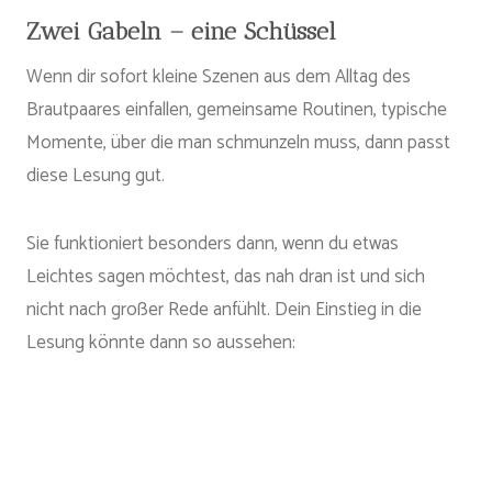
Zwei Gabeln – eine Schüssel
Wenn dir sofort kleine Szenen aus dem Alltag des
Brautpaares einfallen, gemeinsame Routinen, typische
Momente, über die man schmunzeln muss, dann passt
diese Lesung gut.
Sie funktioniert besonders dann, wenn du etwas
Leichtes sagen möchtest, das nah dran ist und sich
nicht nach großer Rede anfühlt. Dein Einstieg in die
Lesung könnte dann so aussehen: