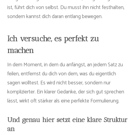
ist, führt dich von selbst. Du musst ihn nicht festhalten,
sondern kannst dich daran entlang bewegen.
Ich versuche, es perfekt zu
machen
In dem Moment, in dem du anfängst, an jedem Satz zu
feilen, entfernst du dich von dem, was du eigentlich
sagen wolltest. Es wird nicht besser, sondern nur
komplizierter. Ein klarer Gedanke, der sich gut sprechen
lässt, wirkt oft stärker als eine perfekte Formulierung.
Und genau hier setzt eine klare Struktur
an