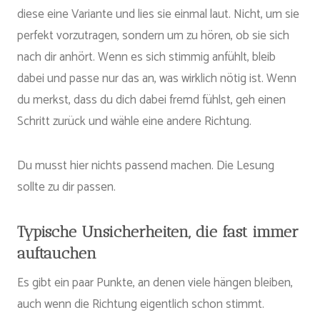
diese eine Variante und lies sie einmal laut. Nicht, um sie
perfekt vorzutragen, sondern um zu hören, ob sie sich
nach dir anhört. Wenn es sich stimmig anfühlt, bleib
dabei und passe nur das an, was wirklich nötig ist. Wenn
du merkst, dass du dich dabei fremd fühlst, geh einen
Schritt zurück und wähle eine andere Richtung.
Du musst hier nichts passend machen. Die Lesung
sollte zu dir passen.
Typische Unsicherheiten, die fast immer
auftauchen
Es gibt ein paar Punkte, an denen viele hängen bleiben,
auch wenn die Richtung eigentlich schon stimmt.