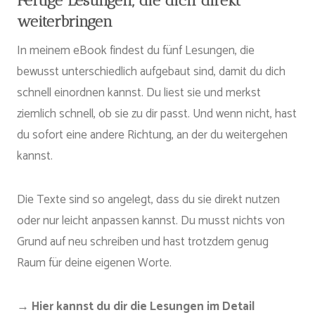
Fertige Lesungen, die dich direkt
weiterbringen
In meinem eBook findest du fünf Lesungen, die
bewusst unterschiedlich aufgebaut sind, damit du dich
schnell einordnen kannst. Du liest sie und merkst
ziemlich schnell, ob sie zu dir passt. Und wenn nicht, hast
du sofort eine andere Richtung, an der du weitergehen
kannst.
Die Texte sind so angelegt, dass du sie direkt nutzen
oder nur leicht anpassen kannst. Du musst nichts von
Grund auf neu schreiben und hast trotzdem genug
Raum für deine eigenen Worte.
→ Hier kannst du dir die Lesungen im Detail