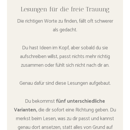
Lesungen für die freie Trauung
Die richtigen Worte zu finden, fällt oft schwerer
als gedacht.
Du hast Ideen im Kopf, aber sobald du sie
aufschreiben willst, passt nichts mehr richtig
zusammen oder fühlt sich nicht nach dir an.
Genau dafür sind diese Lesungen aufgebaut.
Du bekommst
fünf unterschiedliche
Varianten,
die dir sofort eine Richtung geben. Du
merkst beim Lesen, was zu dir passt und kannst
genau dort ansetzen, statt alles von Grund auf