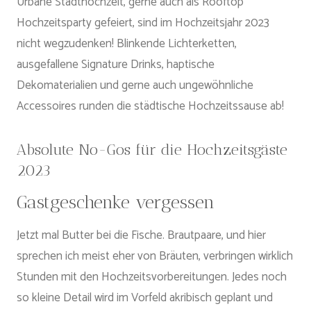
Urbane Stadthochzeit, gerne auch als Rooftop
Hochzeitsparty gefeiert, sind im Hochzeitsjahr 2023
nicht wegzudenken! Blinkende Lichterketten,
ausgefallene Signature Drinks, haptische
Dekomaterialien und gerne auch ungewöhnliche
Accessoires runden die städtische Hochzeitssause ab!
Absolute No-Gos für die Hochzeitsgäste
2023
Gastgeschenke vergessen
Jetzt mal Butter bei die Fische. Brautpaare, und hier
sprechen ich meist eher von Bräuten, verbringen wirklich
Stunden mit den Hochzeitsvorbereitungen. Jedes noch
so kleine Detail wird im Vorfeld akribisch geplant und