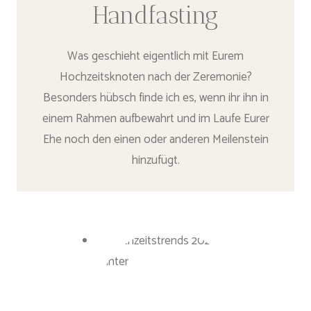
Handfasting
Was geschieht eigentlich mit Eurem
Hochzeitsknoten nach der Zeremonie?
Besonders hübsch finde ich es, wenn ihr ihn in
einem Rahmen aufbewahrt und im Laufe Eurer
Ehe noch den einen oder anderen Meilenstein
hinzufügt.