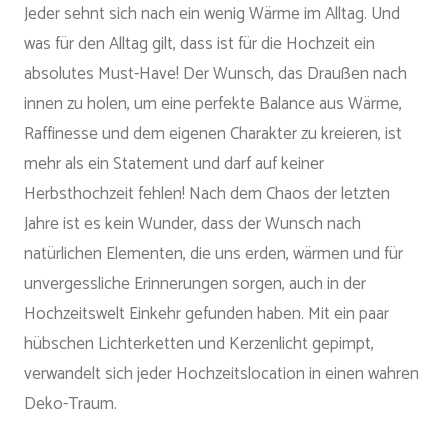
Jeder sehnt sich nach ein wenig Wärme im Alltag. Und
was für den Alltag gilt, dass ist für die Hochzeit ein
absolutes Must-Have! Der Wunsch, das Draußen nach
innen zu holen, um eine perfekte Balance aus Wärme,
Raffinesse und dem eigenen Charakter zu kreieren, ist
mehr als ein Statement und darf auf keiner
Herbsthochzeit fehlen! Nach dem Chaos der letzten
Jahre ist es kein Wunder, dass der Wunsch nach
natürlichen Elementen, die uns erden, wärmen und für
unvergessliche Erinnerungen sorgen, auch in der
Hochzeitswelt Einkehr gefunden haben. Mit ein paar
hübschen Lichterketten und Kerzenlicht gepimpt,
verwandelt sich jeder Hochzeitslocation in einen wahren
Deko-Traum.