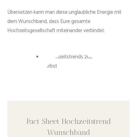
Übersetzen kann man diese unglaubliche Energie mit
dem Wunschband, dass Eure gesamte
Hochzeitsgesellschaft miteinander verbindet.
Fact Sheet Hochzeitstrend
Wunschband