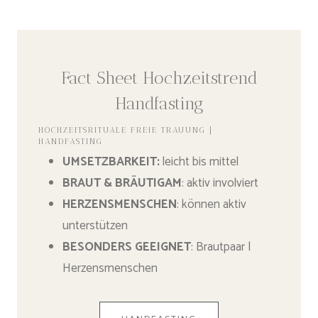
Fact Sheet Hochzeitstrend
Handfasting
HOCHZEITSRITUALE FREIE TRAUUNG |
HANDFASTING
UMSETZBARKEIT
:
leicht bis mittel
BRAUT & BRÄUTIGAM
: aktiv involviert
HERZENSMENSCHEN
: können aktiv
unterstützen
BESONDERS GEEIGNET
: Brautpaar |
Herzensmenschen