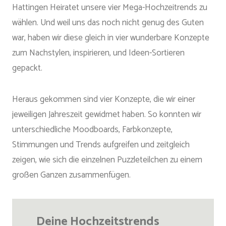
Hattingen Heiratet unsere vier Mega-Hochzeitrends zu
wählen. Und weil uns das noch nicht genug des Guten
war, haben wir diese gleich in vier wunderbare Konzepte
zum Nachstylen, inspirieren, und Ideen-Sortieren
gepackt.
Heraus gekommen sind vier Konzepte, die wir einer
jeweiligen Jahreszeit gewidmet haben. So konnten wir
unterschiedliche Moodboards, Farbkonzepte,
Stimmungen und Trends aufgreifen und zeitgleich
zeigen, wie sich die einzelnen Puzzleteilchen zu einem
großen Ganzen zusammenfügen.
Deine Hochzeitstrends