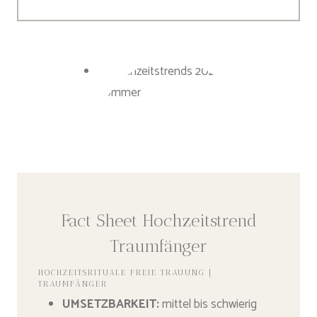
Fact Sheet Hochzeitstrend
Traumfänger
HOCHZEITSRITUALE FREIE TRAUUNG |
TRAUMFÄNGER
UMSETZBARKEIT
:
mittel bis schwierig