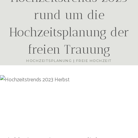
rund um die
Hochzeitsplanung der
freien Trauung
HOCHZEITSPLANUNG
|
FREIE HOCHZEIT