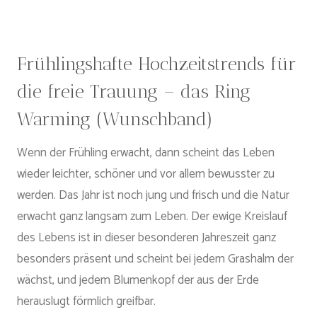
Frühlingshafte Hochzeitstrends für
die freie Trauung – das
Ring
Warming
(Wunschband)
Wenn der Frühling erwacht, dann scheint das Leben
wieder leichter, schöner und vor allem bewusster zu
werden. Das Jahr ist noch jung und frisch und die Natur
erwacht ganz langsam zum Leben. Der ewige Kreislauf
des Lebens ist in dieser besonderen Jahreszeit ganz
besonders präsent und scheint bei jedem Grashalm der
wächst, und jedem Blumenkopf der aus der Erde
herauslugt förmlich greifbar.