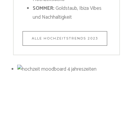
SOMMER:
Goldstaub, Ibiza Vibes
und Nachhaltigkeit
ALLE HOCHZEITSTRENDS 2023