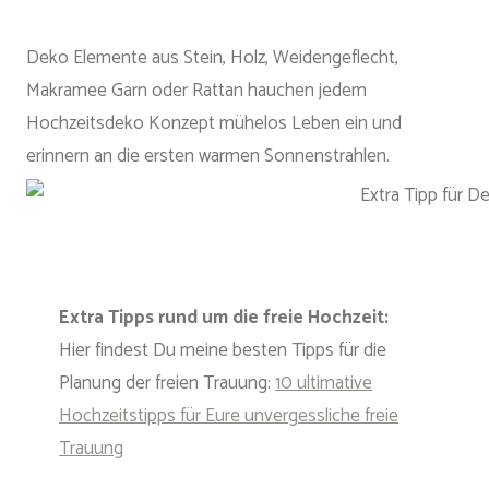
Deko Elemente aus Stein, Holz, Weidengeflecht,
Makramee Garn oder Rattan hauchen jedem
Hochzeitsdeko Konzept mühelos Leben ein und
erinnern an die ersten warmen Sonnenstrahlen.
Extra Tipps rund um die freie Hochzeit:
Hier findest Du meine besten Tipps für die
Planung der freien Trauung:
10 ultimative
Hochzeitstipps für Eure unvergessliche freie
Trauung