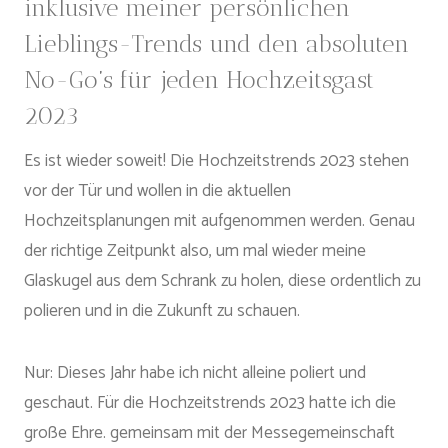
inklusive meiner persönlichen
Lieblings-Trends und den absoluten
No-Go’s für jeden Hochzeitsgast
2023
Es ist wieder soweit! Die Hochzeitstrends 2023 stehen
vor der Tür und wollen in die aktuellen
Hochzeitsplanungen mit aufgenommen werden. Genau
der richtige Zeitpunkt also, um mal wieder meine
Glaskugel aus dem Schrank zu holen, diese ordentlich zu
polieren und in die Zukunft zu schauen.
Nur: Dieses Jahr habe ich nicht alleine poliert und
geschaut. Für die Hochzeitstrends 2023 hatte ich die
große Ehre. gemeinsam mit der Messegemeinschaft