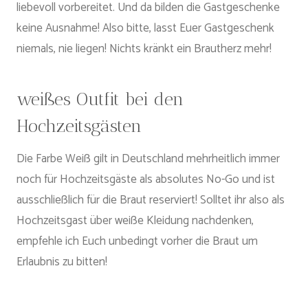
liebevoll vorbereitet. Und da bilden die Gastgeschenke
keine Ausnahme! Also bitte, lasst Euer Gastgeschenk
niemals, nie liegen! Nichts kränkt ein Brautherz mehr!
weißes Outfit bei den
Hochzeitsgästen
Die Farbe Weiß gilt in Deutschland mehrheitlich immer
noch für Hochzeitsgäste als absolutes No-Go und ist
ausschließlich für die Braut reserviert! Solltet ihr also als
Hochzeitsgast über weiße Kleidung nachdenken,
empfehle ich Euch unbedingt vorher die Braut um
Erlaubnis zu bitten!