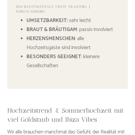
HOCHZEITSRITUALE FREIE TRAUUNG |
RINGWARMING
UMSETZBARKEIT
:
sehr leicht
BRAUT & BRÄUTIGAM
: passiv involviert
HERZENSMENSCHEN
: alle
Hochzeitsgäste sind involviert
BESONDERS GEEIGNET
: kleinere
Gesellschaften
Hochzeitstrend 4: Sommerhochzeit mit
viel Goldstaub und Ibiza Vibes
Wir alle brauchen manchmal das Gefühl, der Realität mit