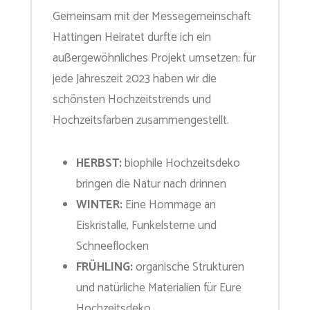
Gemeinsam mit der Messegemeinschaft
Hattingen Heiratet durfte ich ein
außergewöhnliches Projekt umsetzen: für
jede Jahreszeit 2023 haben wir die
schönsten Hochzeitstrends und
Hochzeitsfarben zusammengestellt.
HERBST:
biophile Hochzeitsdeko
bringen die Natur nach drinnen
WINTER:
Eine Hommage an
Eiskristalle, Funkelsterne und
Schneeflocken
FRÜHLING:
organische Strukturen
und natürliche Materialien für Eure
Hochzeitsdeko