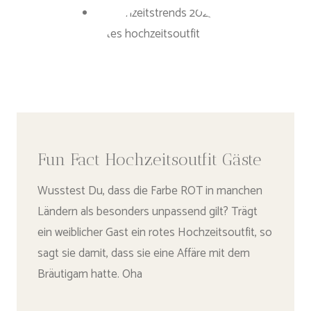
Fun Fact Hochzeitsoutfit Gäste
Wusstest Du, dass die Farbe ROT in manchen
Ländern als besonders unpassend gilt? Trägt
ein weiblicher Gast ein rotes Hochzeitsoutfit, so
sagt sie damit, dass sie eine Affäre mit dem
Bräutigam hatte. Oha