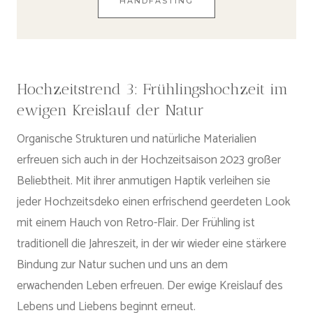
HANDFASTING
Hochzeitstrend 3: Frühlingshochzeit im
ewigen Kreislauf der Natur
Organische Strukturen und natürliche Materialien
erfreuen sich auch in der Hochzeitsaison 2023 großer
Beliebtheit. Mit ihrer anmutigen Haptik verleihen sie
jeder Hochzeitsdeko einen erfrischend geerdeten Look
mit einem Hauch von Retro-Flair. Der Frühling ist
traditionell die Jahreszeit, in der wir wieder eine stärkere
Bindung zur Natur suchen und uns an dem
erwachenden Leben erfreuen. Der ewige Kreislauf des
Lebens und Liebens beginnt erneut.