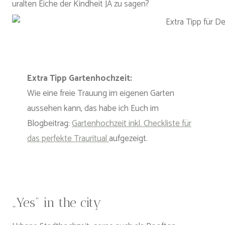
uralten Eiche der Kindheit JA zu sagen?
Extra Tipp Gartenhochzeit:
Wie eine freie Trauung im eigenen Garten
aussehen kann, das habe ich Euch im
Blogbeitrag:
Gartenhochzeit inkl. Checkliste für
das perfekte Trauritual
aufgezeigt.
„Yes“ in the city