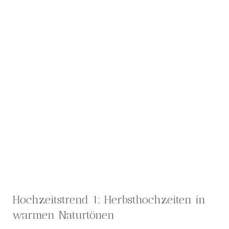
Hochzeitstrend 1: Herbsthochzeiten in
warmen Naturtönen