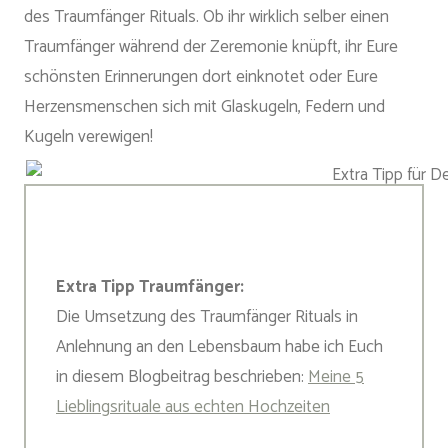
des Traumfänger Rituals. Ob ihr wirklich selber einen
Traumfänger während der Zeremonie knüpft, ihr Eure
schönsten Erinnerungen dort einknotet oder Eure
Herzensmenschen sich mit Glaskugeln, Federn und
Kugeln verewigen!
Extra Tipp Traumfänger:
Die Umsetzung des Traumfänger Rituals in
Anlehnung an den Lebensbaum habe ich Euch
in diesem Blogbeitrag beschrieben:
Meine 5
Lieblingsrituale aus echten Hochzeiten