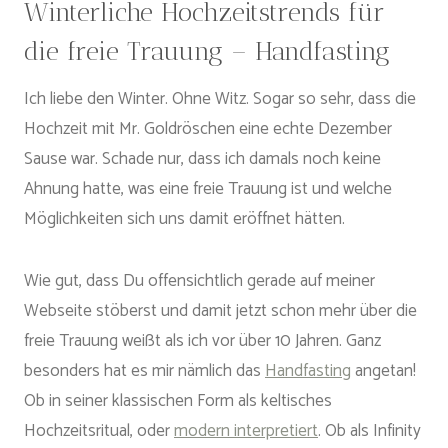
Winterliche Hochzeitstrends für
die freie Trauung – Handfasting
Ich liebe den Winter. Ohne Witz. Sogar so sehr, dass die
Hochzeit mit Mr. Goldröschen eine echte Dezember
Sause war. Schade nur, dass ich damals noch keine
Ahnung hatte, was eine freie Trauung ist und welche
Möglichkeiten sich uns damit eröffnet hätten.
Wie gut, dass Du offensichtlich gerade auf meiner
Webseite stöberst und damit jetzt schon mehr über die
freie Trauung weißt als ich vor über 10 Jahren. Ganz
besonders hat es mir nämlich das
Handfasting
angetan!
Ob in seiner klassischen Form als keltisches
Hochzeitsritual, oder
modern interpretiert
. Ob als Infinity