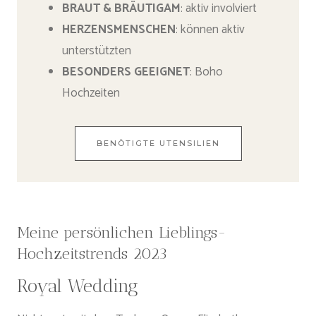
BRAUT & BRÄUTIGAM
: aktiv involviert
HERZENSMENSCHEN
: können aktiv
unterstützten
BESONDERS GEEIGNET
: Boho
Hochzeiten
BENÖTIGTE UTENSILIEN
Meine persönlichen Lieblings-
Hochzeitstrends 2023
Royal Wedding