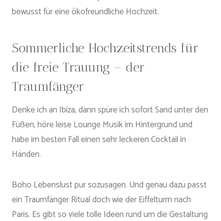
bewusst für eine ökofreundliche Hochzeit.
Sommerliche Hochzeitstrends für
die freie Trauung – der
Traumfänger
Denke ich an Ibiza, dann spüre ich sofort Sand unter den
Füßen, höre leise Lounge Musik im Hintergrund und
habe im besten Fall einen sehr leckeren Cocktail in
Händen.
Boho Lebenslust pur sozusagen. Und genau dazu passt
ein Traumfänger Ritual doch wie der Eiffelturm nach
Paris. Es gibt so viele tolle Ideen rund um die Gestaltung