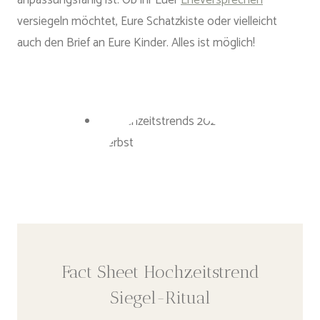
versiegeln möchtet, Eure Schatzkiste oder vielleicht
auch den Brief an Eure Kinder. Alles ist möglich!
Fact Sheet Hochzeitstrend
Siegel-Ritual