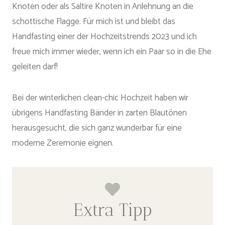
Knoten oder als Saltire Knoten in Anlehnung an die
schottische Flagge. Für mich ist und bleibt das
Handfasting einer der Hochzeitstrends 2023 und ich
freue mich immer wieder, wenn ich ein Paar so in die Ehe
geleiten darf!
Bei der winterlichen clean-chic Hochzeit haben wir
übrigens Handfasting Bänder in zarten Blautönen
herausgesucht, die sich ganz wunderbar für eine
moderne Zeremonie eignen.
Extra Tipp