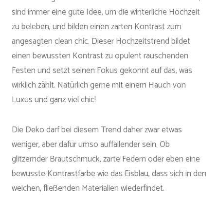
sind immer eine gute Idee, um die winterliche Hochzeit
zu beleben, und bilden einen zarten Kontrast zum
angesagten clean chic. Dieser Hochzeitstrend bildet
einen bewussten Kontrast zu opulent rauschenden
Festen und setzt seinen Fokus gekonnt auf das, was
wirklich zählt. Natürlich gerne mit einem Hauch von
Luxus und ganz viel chic!
Die Deko darf bei diesem Trend daher zwar etwas
weniger, aber dafür umso auffallender sein. Ob
glitzernder Brautschmuck, zarte Federn oder eben eine
bewusste Kontrastfarbe wie das Eisblau, dass sich in den
weichen, fließenden Materialien wiederfindet.