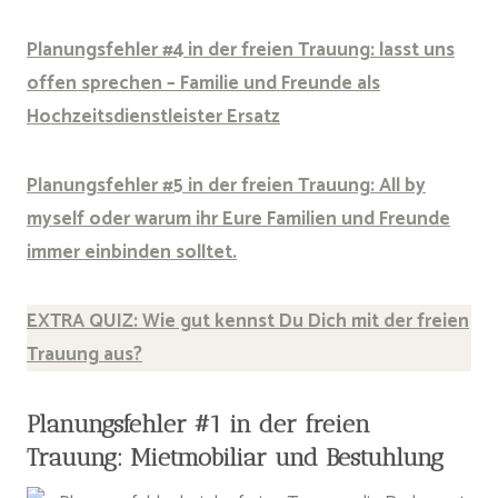
Planungsfehler #4 in der freien Trauung: lasst uns
offen sprechen – Familie und Freunde als
Hochzeitsdienstleister Ersatz
Planungsfehler #5 in der freien Trauung: All by
myself oder warum ihr Eure Familien und Freunde
immer einbinden solltet.
EXTRA QUIZ: Wie gut kennst Du Dich mit der freien
Trauung aus?
Planungsfehler #1 in der freien
Trauung: Mietmobiliar und Bestuhlung