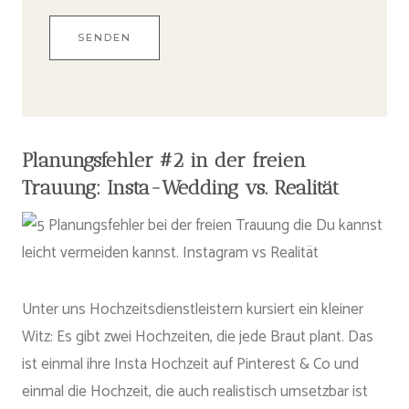
Planungsfehler #2 in der freien
Trauung: Insta-Wedding vs. Realität
Unter uns Hochzeitsdienstleistern kursiert ein kleiner
Witz: Es gibt zwei Hochzeiten, die jede Braut plant. Das
ist einmal ihre Insta Hochzeit auf Pinterest & Co und
einmal die Hochzeit, die auch realistisch umsetzbar ist