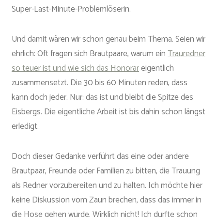
Super-Last-Minute-Problemlöserin.
Und damit wären wir schon genau beim Thema. Seien wir
ehrlich: Oft fragen sich Brautpaare, warum ein
Trauredner
so teuer ist und wie sich das Honorar
eigentlich
zusammensetzt. Die 30 bis 60 Minuten reden, dass
kann doch jeder. Nur: das ist und bleibt die Spitze des
Eisbergs. Die eigentliche Arbeit ist bis dahin schon längst
erledigt.
Doch dieser Gedanke verführt das eine oder andere
Brautpaar, Freunde oder Familien zu bitten, die Trauung
als Redner vorzubereiten und zu halten. Ich möchte hier
keine Diskussion vom Zaun brechen, dass das immer in
die Hose gehen würde. Wirklich nicht! Ich durfte schon