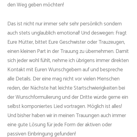
den Weg geben möchten!
Das ist nicht nur immer sehr sehr persönlich sondern
auch stets unglaublich emotional! Und deswegen: Fragt
Eure Mütter, bittet Eure Geschwister oder Trauzeugen,
einen kleinen Part in der Trauung zu übernehmen. Damit
sich jeder wohl fühlt, nehme ich übrigens immer direkten
Kontakt mit Euren Wunschgebern auf und bespreche
alle Details. Der eine mag nicht vor vielen Menschen
reden, der Nächste hat leichte Startschwierigkeiten bei
der Wunschformulierung und der Dritte würde gerne ein
selbst komponiertes Lied vortragen. Möglich ist alles!
Und bisher haben wir in meinen Trauungen auch immer
eine gute Lösung für jede Form der aktiven oder
passiven Einbringung gefunden!