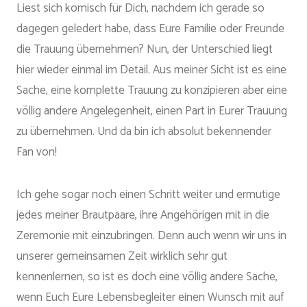
Liest sich komisch für Dich, nachdem ich gerade so
dagegen geledert habe, dass Eure Familie oder Freunde
die Trauung übernehmen? Nun, der Unterschied liegt
hier wieder einmal im Detail. Aus meiner Sicht ist es eine
Sache, eine komplette Trauung zu konzipieren aber eine
völlig andere Angelegenheit, einen Part in Eurer Trauung
zu übernehmen. Und da bin ich absolut bekennender
Fan von!
Ich gehe sogar noch einen Schritt weiter und ermutige
jedes meiner Brautpaare, ihre Angehörigen mit in die
Zeremonie mit einzubringen. Denn auch wenn wir uns in
unserer gemeinsamen Zeit wirklich sehr gut
kennenlernen, so ist es doch eine völlig andere Sache,
wenn Euch Eure Lebensbegleiter einen Wunsch mit auf