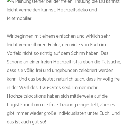
Wir beginnen mit einem einfachen und wirklich sehr
leicht vermeidbaren Fehler, den viele von Euch im
Vorfeld nicht so richtig auf dem Schirm haben. Das
Schöne an einer freien Hochzeit ist ja eben die Tatsache,
dass sie völlig frei und ungebunden zelebriert werden
kann. Und das bedeutet natürlich auch, dass ihr völlig frei
in der Wahl des Trau-Ortes seid. Immer mehr
Hochzeitslocations haben sich mittlerweile auf die
Logistik rund um die freie Trauung eingestellt, aber es
gibt immer wieder große Individualisten unter Euch. Und
das ist auch gut so!