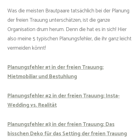
Was die meisten Brautpaare tatsächlich bei der Planung
der freien Trauung unterschätzen, ist die ganze
Organisation drum herum. Denn die hat es in sich! Hier
also meine 5 typischen Planungsfehler, die ihr ganz leicht
vermeiden könnt!
Planungsfehler #1 in der freien Trauung:
Mietmobiliar und Bestuhlung
Planungsfehler #2 in der freien Trauung: Insta-
Wedding vs. Realität
Planungsfehler #3 in der freien Trauung: Das
bisschen Deko für das Setting der freien Trauung