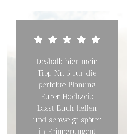
Deshalb hier mein
Tipp Nr. 5 für die
perfekte Planung
Eurer Hochzeit:
Lasst Euch helfen
und schwelgt später
in Erinnerungen!