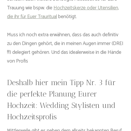
Trauung wie bspw. die
Hochzeitskerze oder Utensilien,
die ihr für Euer Trauritual
benötigt.
Muss ich noch extra erwähnen, dass das auch definitiv
zu den Dingen gehört, die in meinen Augen immer (DREI
!!!) delegiert gehören. Und das idealerweise in die Hände
von Profis
Deshalb hier mein Tipp Nr. 3 für
die perfekte Planung Eurer
Hochzeit: Wedding Stylisten und
Hochzeitsprofis
Mittlerweile gibt es neben dem allseits bekannten Beruf