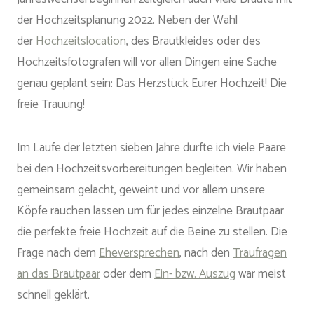
der Hochzeitsplanung 2022. Neben der Wahl
der
Hochzeitslocation
, des Brautkleides oder des
Hochzeitsfotografen will vor allen Dingen eine Sache
genau geplant sein: Das Herzstück Eurer Hochzeit! Die
freie Trauung!
Im Laufe der letzten sieben Jahre durfte ich viele Paare
bei den Hochzeitsvorbereitungen begleiten. Wir haben
gemeinsam gelacht, geweint und vor allem unsere
Köpfe rauchen lassen um für jedes einzelne Brautpaar
die perfekte freie Hochzeit auf die Beine zu stellen. Die
Frage nach dem
Eheversprechen
, nach den
Traufragen
an das Brautpaar
oder dem
Ein- bzw. Auszug
war meist
schnell geklärt.