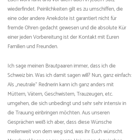
wiederfindet. Peinlichkeiten gilt es zu umschiffen, die
eine oder andere Anekdote ist garantiert nicht für
fremde Ohren gedacht gewesen und die absolute Kür
einer jeden Vorbereitung ist der Kontakt mit Euren
Familien und Freunden.
Ich sage meinen Brautpaaren immer, dass ich die
Schweiz bin. Was ich damit sagen will? Nun, ganz einfach:
Als „neutrale“ Rednerin kann ich ganz anders mit
Müttern, Vätern, Geschwistern, Trauzeugen, etc.
umgehen, die sich unbedingt und sehr sehr intensiv in
die Trauung einbringen möchten. Aus unseren
Gesprächen weiß ich aber, dass diese Wünsche
meilenweit von dem weg sind, was ihr Euch wünscht.