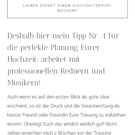
LIEBER DIREKT EINEN HOCHZEITSPROFI
BUCHEN?
Deshalb hier mein Tipp Nr. 4 für
die perfekte Planung Eurer
Hochzeit: arbeitet mit
professionellen Rednern und
Musikern!
Auch wenn es auf den ersten Blick als gute Idee
erscheint, so ist der Druck und die Verantwortung als
bester Freund oder Freundin Eure Trauung zu vollziehen
enorm. Überlegt Euch das wirklich wirklich gut! Nicht
selten erreichen mich 2 Wochen vor der Trauung