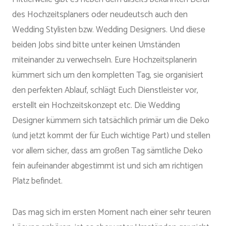
des Hochzeitsplaners oder neudeutsch auch den
Wedding Stylisten bzw. Wedding Designers. Und diese
beiden Jobs sind bitte unter keinen Umständen
miteinander zu verwechseln. Eure Hochzeitsplanerin
kümmert sich um den kompletten Tag, sie organisiert
den perfekten Ablauf, schlägt Euch Dienstleister vor,
erstellt ein Hochzeitskonzept etc. Die Wedding
Designer kümmern sich tatsächlich primär um die Deko
(und jetzt kommt der für Euch wichtige Part) und stellen
vor allem sicher, dass am großen Tag sämtliche Deko
fein aufeinander abgestimmt ist und sich am richtigen
Platz befindet.
Das mag sich im ersten Moment nach einer sehr teuren