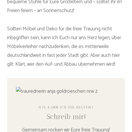
bequeme Stühle für Eure Großeltern und – solltet ihr im
Freien feiern – an Sonnenschutz!
Sollten Möbel und Deko für die freie Trauung nicht
inbegriffen sein, kann ich Euch nur ans Herz legen, über
Möbelverleiher nachzudenken, die es mittlerweile
deutschlandweit in fast jeder Stadt gibt. Aber auch hier
gilt: Klärt, wer den Auf- und Abbau übernehmen wird!
WIE KANN ICH DIR HELFEN?
Schreib mir!
Gemeinsam rocken wir Eure freie Trauung!