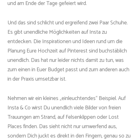
und am Ende der Tage gefeiert wird.
Und das sind schlicht und ergreifend zwei Paar Schuhe.
Es gibt unendliche Möglichkeiten auf Insta zu
entdecken. Die Inspirationen und Ideen rund um die
Planung Eure Hochzeit auf Pinterest sind buchstäblich
unendlich. Das hat nur leider nichts damit zu tun, was
zum einen in Euer Budget passt und zum anderen auch
in der Praxis umsetzbar ist.
Nehmen wir ein kleines „einleuchtendes“ Beispiel. Auf
Insta & Co wirst Du unendlich viele Bilder von freien
Trauungen am Strand, auf Felsenklippen oder Lost
Places finden. Das sieht nicht nur umwerfend aus,
sondern Dich juckt es direkt in den Fingern, genau so zu