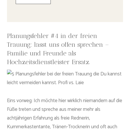
Planungsfehler #4 in der freien
Trauung: lasst uns offen sprechen –
Familie und Freunde als
Hochzeitsdienstleister Ersatz
Eins vorweg: Ich möchte hier wirklich niemandem auf die
Füße treten und spreche aus meiner mehr als
achtjährigen Erfahrung als freie Rednerin,
Kummerkastentante, Tränen-Trocknerin und oft auch