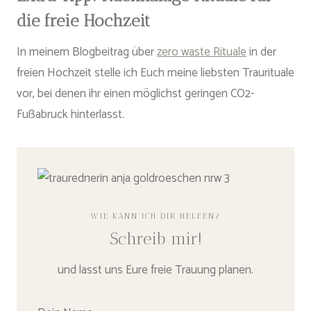
die freie Hochzeit
In meinem Blogbeitrag über
zero waste Rituale
in der
freien Hochzeit stelle ich Euch meine liebsten Traurituale
vor, bei denen ihr einen möglichst geringen CO2-
Fußabruck hinterlasst.
WIE KANN ICH DIR HELFEN?
Schreib mir!
und lasst uns Eure freie Trauung planen.