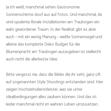
Ja ich weiß, manchmal sehen Gastronomie
Sonnenschirme doof aus auf Fotos. Und manchmal, da
sind opulente florale Installationen am Traubogen ein
wahr gewordener Traum. In der Realität gibt es aber
auch – mit ein wenig Planung – weiße Sonnensegel und
alleine das komplette Deko Budget für die
Blumenpracht am Traubogen auszugeben ist vielleicht
auch nicht die allerbeste Idee.
Bitte vergesst nie, dass die Bilder die ihr seht, ganz oft
auf sogenannten Style Shootings entstanden sind. Hier
zeigen Hochzeitsdienstleister, was sie unter
Idealbedingungen alles zaubern können. Und das ist
leider manchmal nicht im wahren Leben umzusetzen.