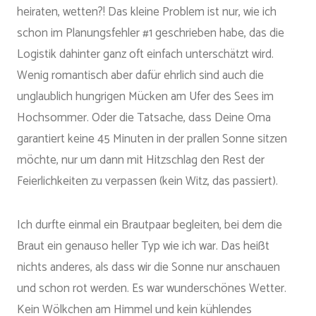
heiraten, wetten?! Das kleine Problem ist nur, wie ich
schon im Planungsfehler #1 geschrieben habe, das die
Logistik dahinter ganz oft einfach unterschätzt wird.
Wenig romantisch aber dafür ehrlich sind auch die
unglaublich hungrigen Mücken am Ufer des Sees im
Hochsommer. Oder die Tatsache, dass Deine Oma
garantiert keine 45 Minuten in der prallen Sonne sitzen
möchte, nur um dann mit Hitzschlag den Rest der
Feierlichkeiten zu verpassen (kein Witz, das passiert).
Ich durfte einmal ein Brautpaar begleiten, bei dem die
Braut ein genauso heller Typ wie ich war. Das heißt
nichts anderes, als dass wir die Sonne nur anschauen
und schon rot werden. Es war wunderschönes Wetter.
Kein Wölkchen am Himmel und kein kühlendes