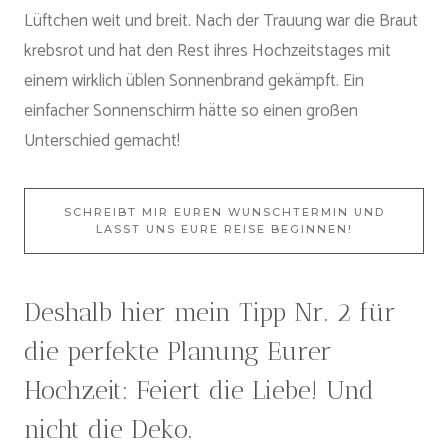
Lüftchen weit und breit. Nach der Trauung war die Braut
krebsrot und hat den Rest ihres Hochzeitstages mit
einem wirklich üblen Sonnenbrand gekämpft. Ein
einfacher Sonnenschirm hätte so einen großen
Unterschied gemacht!
SCHREIBT MIR EUREN WUNSCHTERMIN UND
LASST UNS EURE REISE BEGINNEN!
Deshalb hier mein Tipp Nr. 2 für
die perfekte Planung Eurer
Hochzeit: Feiert die Liebe! Und
nicht die Deko.