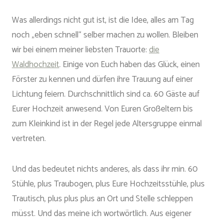
Was allerdings nicht gut ist, ist die Idee, alles am Tag
noch „eben schnell“ selber machen zu wollen. Bleiben
wir bei einem meiner liebsten Trauorte:
die
Waldhochzeit
. Einige von Euch haben das Glück, einen
Förster zu kennen und dürfen ihre Trauung auf einer
Lichtung feiern. Durchschnittlich sind ca. 60 Gäste auf
Eurer Hochzeit anwesend. Von Euren Großeltern bis
zum Kleinkind ist in der Regel jede Altersgruppe einmal
vertreten.
Und das bedeutet nichts anderes, als dass ihr min. 60
Stühle, plus Traubogen, plus Eure Hochzeitsstühle, plus
Trautisch, plus plus plus an Ort und Stelle schleppen
müsst. Und das meine ich wortwörtlich. Aus eigener