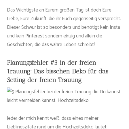
Das Wichtigste an Eurem großen Tag ist doch Eure
Liebe, Eure Zukunft, die ihr Euch gegenseitig versprecht.
Dieser Schwur ist so besonders und benötigt kein Insta
und kein Pinterest sondern einzig und allein die
Geschichten, die das wahre Leben schreibt!
Planungsfehler #3 in der freien
Trauung: Das bisschen Deko für das
Setting der freien Trauung
Jeder der mich kennt weiß, dass eines meiner
Lieblingszitate rund um die Hochzeitsdeko lautet: