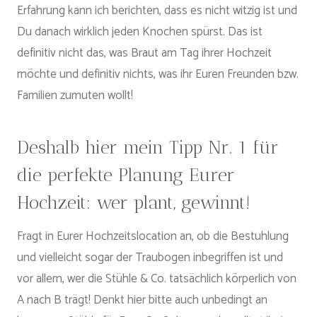
Erfahrung kann ich berichten, dass es nicht witzig ist und
Du danach wirklich jeden Knochen spürst. Das ist
definitiv nicht das, was Braut am Tag ihrer Hochzeit
möchte und definitiv nichts, was ihr Euren Freunden bzw.
Familien zumuten wollt!
Deshalb hier mein Tipp Nr. 1 für
die perfekte Planung Eurer
Hochzeit: wer plant, gewinnt!
Fragt in Eurer Hochzeitslocation an, ob die Bestuhlung
und vielleicht sogar der Traubogen inbegriffen ist und
vor allem, wer die Stühle & Co. tatsächlich körperlich von
A nach B trägt! Denkt hier bitte auch unbedingt an