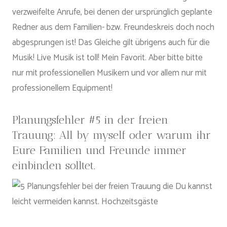
verzweifelte Anrufe, bei denen der ursprünglich geplante
Redner aus dem Familien- bzw. Freundeskreis doch noch
abgesprungen ist! Das Gleiche gilt übrigens auch für die
Musik! Live Musik ist toll! Mein Favorit. Aber bitte bitte
nur mit professionellen Musikern und vor allem nur mit
professionellem Equipment!
Planungsfehler #5 in der freien
Trauung: All by myself oder warum ihr
Eure Familien und Freunde immer
einbinden solltet.