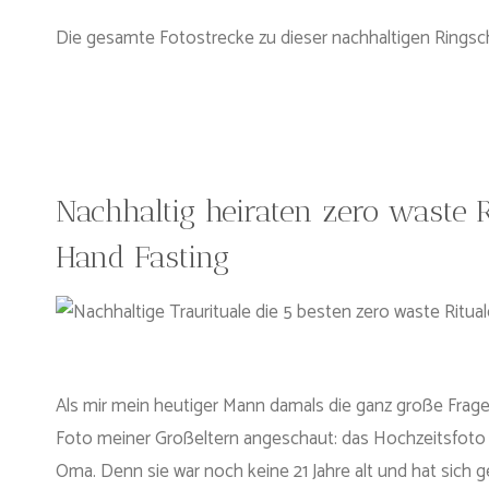
Die gesamte Fotostrecke zu dieser nachhaltigen Ringsch
Nachhaltig heiraten zero waste R
Hand Fasting
Als mir mein heutiger Mann damals die ganz große Frage 
Foto meiner Großeltern angeschaut: das Hochzeitsfoto a
Oma. Denn sie war noch keine 21 Jahre alt und hat sich g