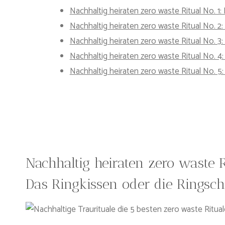
Nachhaltig heiraten zero waste Ritual No. 1
Nachhaltig heiraten zero waste Ritual No. 2
Nachhaltig heiraten zero waste Ritual No. 3:
Nachhaltig heiraten zero waste Ritual No
Nachhaltig heiraten zero waste Ritual No. 
Nachhaltig heiraten zero waste R
Das Ringkissen oder die Ringsch