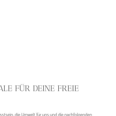
ALE FÜR DEINE FREIE
sstsein, die Umwelt für uns und die nachfolgenden