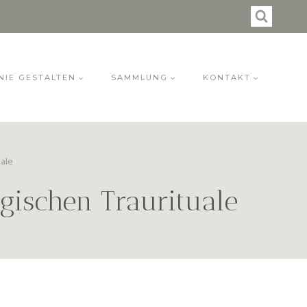
NIE GESTALTEN
SAMMLUNG
KONTAKT
ale
ogischen Traurituale