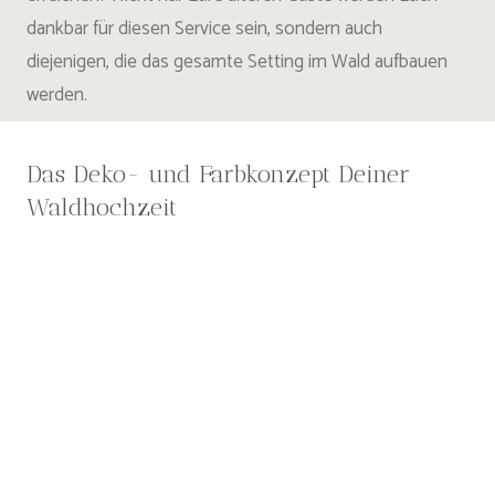
dankbar für diesen Service sein, sondern auch
diejenigen, die das gesamte Setting im Wald aufbauen
werden.
Das Deko- und Farbkonzept Deiner
Waldhochzeit