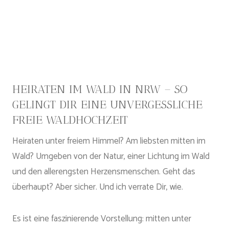
HEIRATEN IM WALD IN NRW – SO
GELINGT DIR EINE UNVERGESSLICHE
FREIE WALDHOCHZEIT
Heiraten unter freiem Himmel? Am liebsten mitten im
Wald? Umgeben von der Natur, einer Lichtung im Wald
und den allerengsten Herzensmenschen. Geht das
überhaupt? Aber sicher. Und ich verrate Dir, wie.
Es ist eine faszinierende Vorstellung: mitten unter