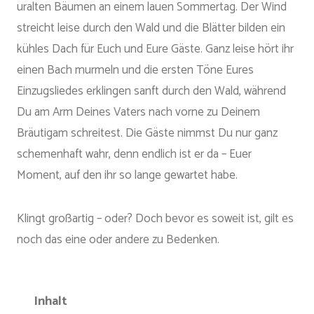
uralten Bäumen an einem lauen Sommertag. Der Wind
streicht leise durch den Wald und die Blätter bilden ein
kühles Dach für Euch und Eure Gäste. Ganz leise hört ihr
einen Bach murmeln und die ersten Töne Eures
Einzugsliedes erklingen sanft durch den Wald, während
Du am Arm Deines Vaters nach vorne zu Deinem
Bräutigam schreitest. Die Gäste nimmst Du nur ganz
schemenhaft wahr, denn endlich ist er da – Euer
Moment, auf den ihr so lange gewartet habe.
Klingt großartig – oder? Doch bevor es soweit ist, gilt es
noch das eine oder andere zu Bedenken.
Inhalt