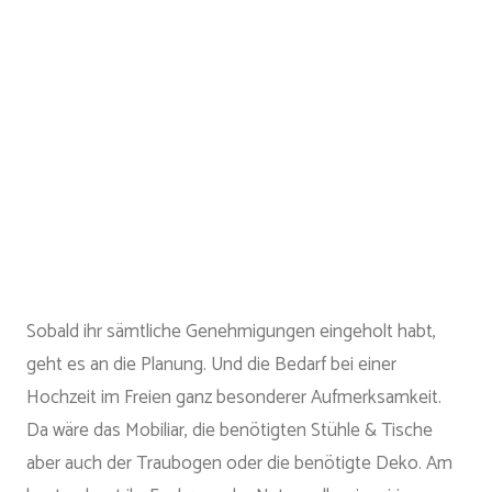
Sobald ihr sämtliche Genehmigungen eingeholt habt,
geht es an die Planung. Und die Bedarf bei einer
Hochzeit im Freien ganz besonderer Aufmerksamkeit.
Da wäre das Mobiliar, die benötigten Stühle & Tische
aber auch der Traubogen oder die benötigte Deko. Am