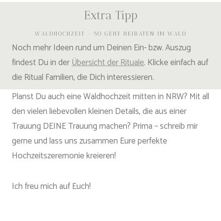
Extra Tipp
WALDHOCHZEIT – SO GEHT HEIRATEN IM WALD
Noch mehr Ideen rund um Deinen Ein- bzw. Auszug
findest Du in der
Übersicht der Rituale
. Klicke einfach auf
die Ritual Familien, die Dich interessieren.
Planst Du auch eine Waldhochzeit mitten in NRW? Mit all
den vielen liebevollen kleinen Details, die aus einer
Trauung DEINE Trauung machen? Prima – schreib mir
gerne und lass uns zusammen Eure perfekte
Hochzeitszeremonie kreieren!
Ich freu mich auf Euch!