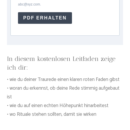
abc@xyz.com.
PDF ERHALTEN
In diesem kostenlosen Leitfaden zeige
ich dir:
• wie du deiner Traurede einen klaren roten Faden gibst
• woran du erkennst, ob deine Rede stimmig aufgebaut
ist
• wie du auf einen echten Höhepunkt hinarbeitest
• wo Rituale stehen sollten, damit sie wirken