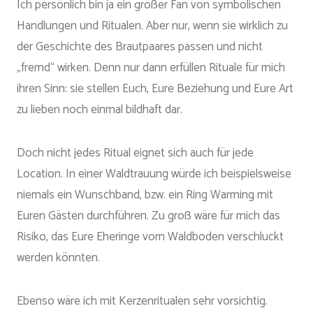
Ich persönlich bin ja ein großer Fan von symbolischen
Handlungen und Ritualen. Aber nur, wenn sie wirklich zu
der Geschichte des Brautpaares passen und nicht
„fremd“ wirken. Denn nur dann erfüllen Rituale für mich
ihren Sinn: sie stellen Euch, Eure Beziehung und Eure Art
zu lieben noch einmal bildhaft dar.
Doch nicht jedes Ritual eignet sich auch für jede
Location. In einer Waldtrauung würde ich beispielsweise
niemals ein Wunschband, bzw. ein Ring Warming mit
Euren Gästen durchführen. Zu groß wäre für mich das
Risiko, das Eure Eheringe vom Waldboden verschluckt
werden könnten.
Ebenso wäre ich mit Kerzenritualen sehr vorsichtig.