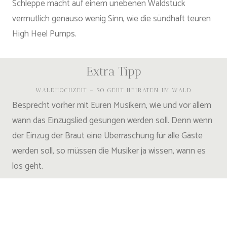
Schleppe macht auf einem unebenen Waldstück
vermutlich genauso wenig Sinn, wie die sündhaft teuren
High Heel Pumps.
Extra Tipp
WALDHOCHZEIT – SO GEHT HEIRATEN IM WALD
Besprecht vorher mit Euren Musikern, wie und vor allem
wann das Einzugslied gesungen werden soll. Denn wenn
der Einzug der Braut eine Überraschung für alle Gäste
werden soll, so müssen die Musiker ja wissen, wann es
los geht.