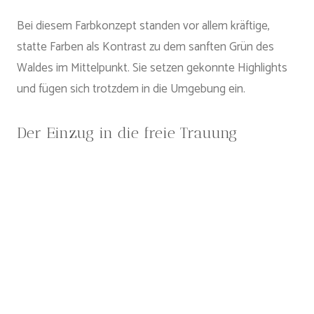
Bei diesem Farbkonzept standen vor allem kräftige,
statte Farben als Kontrast zu dem sanften Grün des
Waldes im Mittelpunkt. Sie setzen gekonnte Highlights
und fügen sich trotzdem in die Umgebung ein.
Der Einzug in die freie Trauung