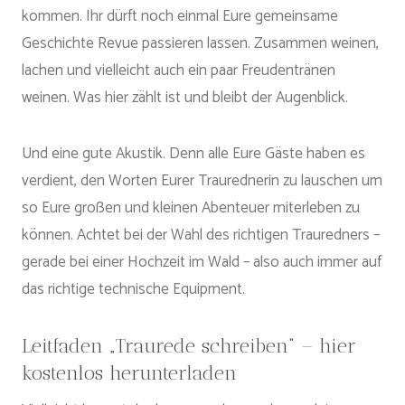
kommen. Ihr dürft noch einmal Eure gemeinsame
Geschichte Revue passieren lassen. Zusammen weinen,
lachen und vielleicht auch ein paar Freudentränen
weinen. Was hier zählt ist und bleibt der Augenblick.
Und eine gute Akustik. Denn alle Eure Gäste haben es
verdient, den Worten Eurer Traurednerin zu lauschen um
so Eure großen und kleinen Abenteuer miterleben zu
können. Achtet bei der Wahl des richtigen Trauredners –
gerade bei einer Hochzeit im Wald – also auch immer auf
das richtige technische Equipment.
Leitfaden „Traurede schreiben“ – hier
kostenlos herunterladen