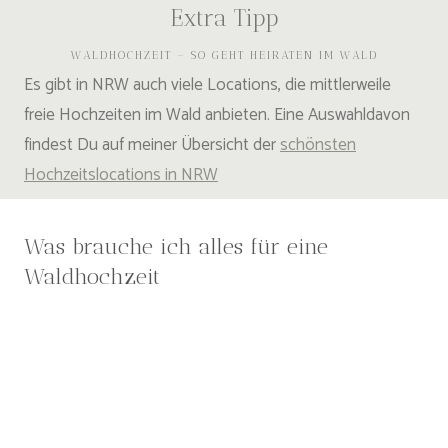
Extra Tipp
WALDHOCHZEIT – SO GEHT HEIRATEN IM WALD
Es gibt in NRW auch viele Locations, die mittlerweile
freie Hochzeiten im Wald anbieten. Eine Auswahldavon
findest Du auf meiner Übersicht der
schönsten
Hochzeitslocations in NRW
Was brauche ich alles für eine
Waldhochzeit