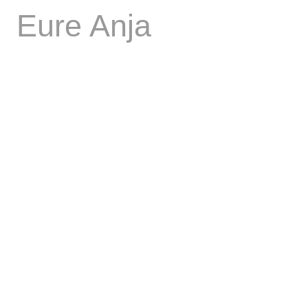
Eure Anja