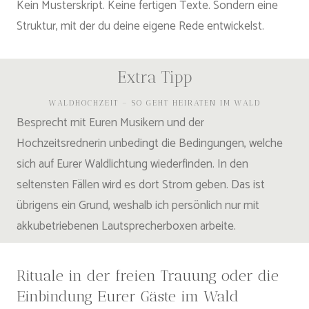
Kein Musterskript. Keine fertigen Texte. Sondern eine
Struktur, mit der du deine eigene Rede entwickelst.
Extra Tipp
WALDHOCHZEIT – SO GEHT HEIRATEN IM WALD
Besprecht mit Euren Musikern und der
Hochzeitsrednerin unbedingt die Bedingungen, welche
sich auf Eurer Waldlichtung wiederfinden. In den
seltensten Fällen wird es dort Strom geben. Das ist
übrigens ein Grund, weshalb ich persönlich nur mit
akkubetriebenen Lautsprecherboxen arbeite.
Rituale in der freien Trauung oder die
Einbindung Eurer Gäste im Wald