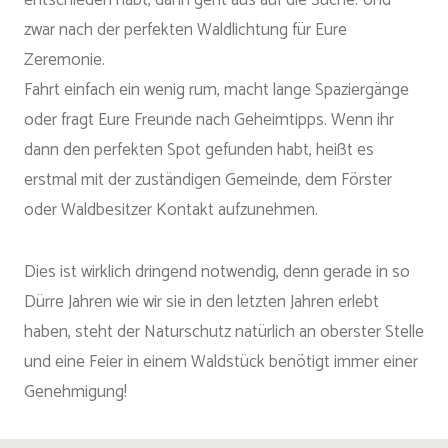
entschieden habt, dann geht aus auf die Suche. Und
zwar nach der perfekten Waldlichtung für Eure
Zeremonie.
Fahrt einfach ein wenig rum, macht lange Spaziergänge
oder fragt Eure Freunde nach Geheimtipps. Wenn ihr
dann den perfekten Spot gefunden habt, heißt es
erstmal mit der zuständigen Gemeinde, dem Förster
oder Waldbesitzer Kontakt aufzunehmen.
Dies ist wirklich dringend notwendig, denn gerade in so
Dürre Jahren wie wir sie in den letzten Jahren erlebt
haben, steht der Naturschutz natürlich an oberster Stelle
und eine Feier in einem Waldstück benötigt immer einer
Genehmigung!