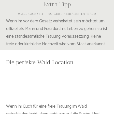
Extra Tipp
WALDHOCHZEIT – SO GEHT HEIRATEN IM WALD
Wenn ihr vor dem Gesetz verheiratet sein möchtet um
offiziell als Mann und Frau durch’s Leben zu gehen, so ist
eine standesamtliche Trauung Voraussetzung. Keine
freie oder kirchliche Hochzeit wird vom Staat anerkannt.
Die perfekte Wald Location
Wenn ihr Euch für eine freie Trauung im Wald