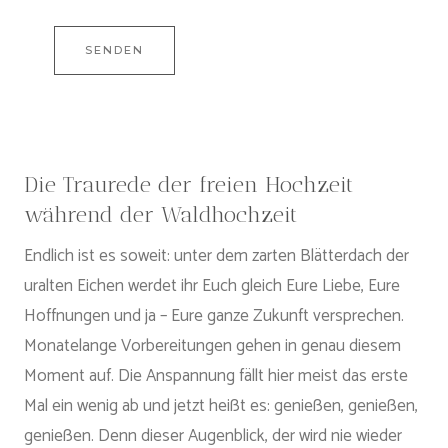
Die Traurede der freien Hochzeit
während der Waldhochzeit
Endlich ist es soweit: unter dem zarten Blätterdach der
uralten Eichen werdet ihr Euch gleich Eure Liebe, Eure
Hoffnungen und ja – Eure ganze Zukunft versprechen.
Monatelange Vorbereitungen gehen in genau diesem
Moment auf. Die Anspannung fällt hier meist das erste
Mal ein wenig ab und jetzt heißt es: genießen, genießen,
genießen. Denn dieser Augenblick, der wird nie wieder