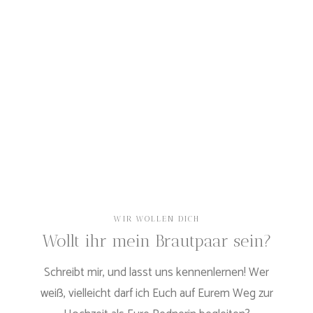
WIR WOLLEN DICH
Wollt ihr mein Brautpaar sein?
Schreibt mir, und lasst uns kennenlernen! Wer
weiß, vielleicht darf ich Euch auf Eurem Weg zur