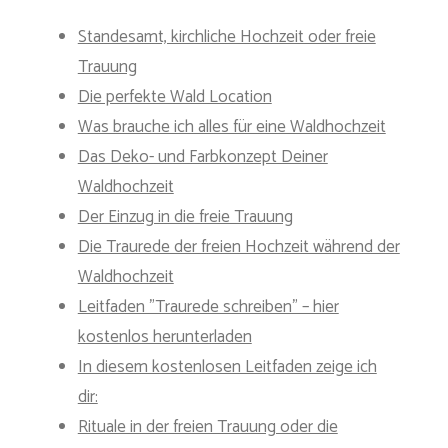
Standesamt, kirchliche Hochzeit oder freie
Trauung
Die perfekte Wald Location
Was brauche ich alles für eine Waldhochzeit
Das Deko- und Farbkonzept Deiner
Waldhochzeit
Der Einzug in die freie Trauung
Die Traurede der freien Hochzeit während der
Waldhochzeit
Leitfaden "Traurede schreiben" – hier
kostenlos herunterladen
In diesem kostenlosen Leitfaden zeige ich
dir:
Rituale in der freien Trauung oder die