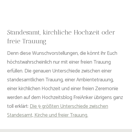
Standesamt, kirchliche Hochzeit oder
freie Trauung
Denn diese Wunschvorstellungen, die könnt ihr Euch
höchstwahrscheinlich nur mit einer freien Trauung
erfüllen. Die genauen Unterschiede zwischen einer
standesamtlichen Trauung, einer Ambientetrauung,
einer kirchlichen Hochzeit und einer freien Zeremonie
werden auf dem Hochzeitsblog FreiAnker übrigens ganz
toll erklärt:
Die 9 größten Unterschiede zwischen
Standesamt, Kirche und freier Trauung.