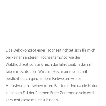
Das Dekokonzept einer Hochzeit richtet sich für mich
bei keinem anderen Hochzeitsmotto wie der
Waldhochzeit so stark nach der Jahreszeit, in der ihr
feiern möchtet. Ein Wald im Hochsommer ist mit
besticht durch ganz andere Farbwelten wie ein
Herbstwald mit seinen roten Blättern. Und da die Natur
in diesem Fall der Rahmen Eurer Zeremonie sein wird,
versucht diese mit einzubinden.