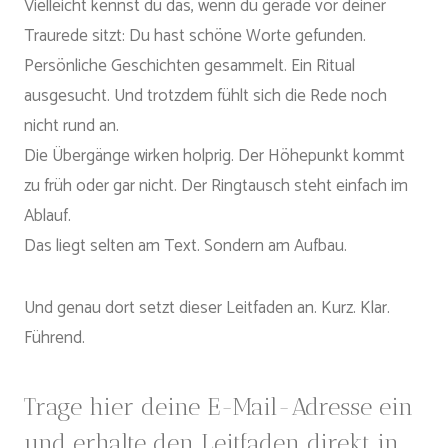
Vielleicht kennst du das, wenn du gerade vor deiner
Traurede sitzt: Du hast schöne Worte gefunden.
Persönliche Geschichten gesammelt. Ein Ritual
ausgesucht. Und trotzdem fühlt sich die Rede noch
nicht rund an.
Die Übergänge wirken holprig. Der Höhepunkt kommt
zu früh oder gar nicht. Der Ringtausch steht einfach im
Ablauf.
Das liegt selten am Text. Sondern am Aufbau.
Und genau dort setzt dieser Leitfaden an. Kurz. Klar.
Führend.
Trage hier deine E-Mail-Adresse ein
und erhalte den Leitfaden direkt in