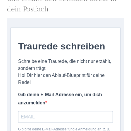
dein Postfach.
Traurede schreiben
Schreibe eine Traurede, die nicht nur erzählt,
sondern trägt.
Hol Dir hier den Ablauf-Blueprint für deine
Rede!
Gib deine E-Mail-Adresse ein, um dich
anzumelden
Gib bitte deine E-Mail-Adresse für die Anmeldung an, z. B.