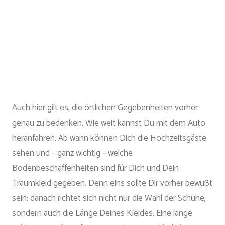
Auch hier gilt es, die örtlichen Gegebenheiten vorher
genau zu bedenken. Wie weit kannst Du mit dem Auto
heranfahren. Ab wann können Dich die Hochzeitsgäste
sehen und – ganz wichtig – welche
Bodenbeschaffenheiten sind für Dich und Dein
Traumkleid gegeben. Denn eins sollte Dir vorher bewußt
sein: danach richtet sich nicht nur die Wahl der Schuhe,
sondern auch die Länge Deines Kleides. Eine lange