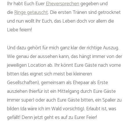
Ihr habt Euch Euer
Eheversprechen
gegeben und
die
Ringe getauscht
. Die ersten Tränen sind getrocknet
und nun wollt ihr Euch, das Leben doch vor allem die
Liebe feiern!
Und dazu gehört für mich ganz klar der richtige Auszug.
Wie genau der aussehen kann, das hängt immer von der
jeweiligen Location ab. Ihr könnt Eure Gäste nach vorne
bitten (das eignet sich meist bei kleineren
Gesellschaften), gemeinsam als Ehepaar als Erste
ausziehen (hierfür ist ein Mittelgang durch Eure Gäste
immer super) oder auch Eure Gäste bitten, ein Spalier zu
bilden (da wäre ich im Wald vorsichtig). Erlaubt ist, was
gefällt! Denn jetzt geht es auf zu Eurer Feier!