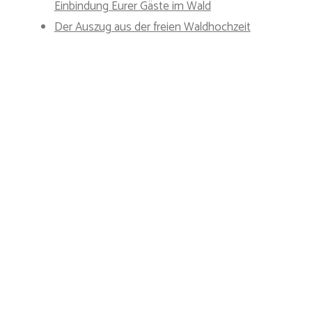
Einbindung Eurer Gäste im Wald
Der Auszug aus der freien Waldhochzeit