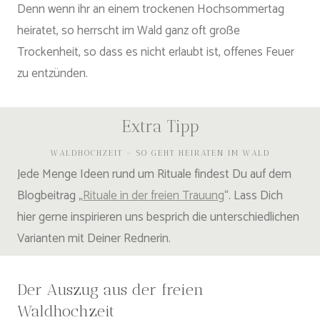
Denn wenn ihr an einem trockenen Hochsommertag
heiratet, so herrscht im Wald ganz oft große
Trockenheit, so dass es nicht erlaubt ist, offenes Feuer
zu entzünden.
Extra Tipp
WALDHOCHZEIT – SO GEHT HEIRATEN IM WALD
Jede Menge Ideen rund um Rituale findest Du auf dem
Blogbeitrag „
Rituale in der freien Trauung
“. Lass Dich
hier gerne inspirieren uns besprich die unterschiedlichen
Varianten mit Deiner Rednerin.
Der Auszug aus der freien
Waldhochzeit