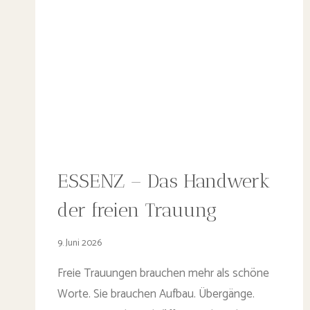
ESSENZ – Das Handwerk
der freien Trauung
9. Juni 2026
Freie Trauungen brauchen mehr als schöne
Worte. Sie brauchen Aufbau. Übergänge.