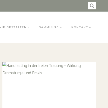
NIE GESTALTEN
SAMMLUNG
KONTAKT