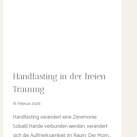
Handfasting in der freien
Trauung
16. Februar 2026
Handfasting verändert eine Zeremonie.
Sobald Hände verbunden werden, verändert
sich die Aufmerksamkeit im Raum. Der Mom…