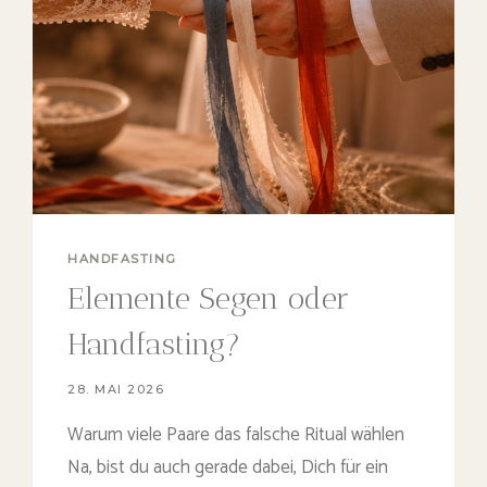
HANDFASTING
Elemente Segen oder
Handfasting?
28. MAI 2026
Warum viele Paare das falsche Ritual wählen
Na, bist du auch gerade dabei, Dich für ein