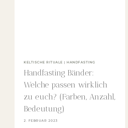
KELTISCHE RITUALE
|
HANDFASTING
Handfasting Bänder:
Welche passen wirklich
zu euch? (Farben, Anzahl,
Bedeutung)
2. FEBRUAR 2023