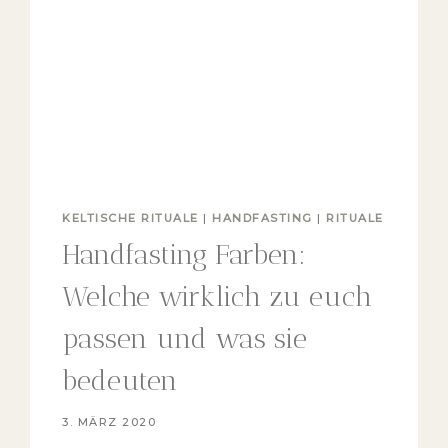
KELTISCHE RITUALE
|
HANDFASTING
|
RITUALE
Handfasting Farben:
Welche wirklich zu euch
passen und was sie
bedeuten
3. MÄRZ 2020