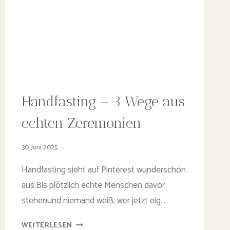
Handfasting – 3 Wege aus
echten Zeremonien
30. Juni 2025
Handfasting sieht auf Pinterest wunderschön
aus.Bis plötzlich echte Menschen davor
stehenund niemand weiß, wer jetzt eig…
HANDFASTING
WEITERLESEN