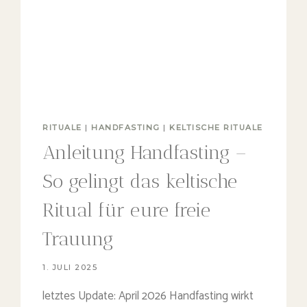
RITUALE
|
HANDFASTING
|
KELTISCHE RITUALE
Anleitung Handfasting –
So gelingt das keltische
Ritual für eure freie
Trauung
1. JULI 2025
letztes Update: April 2026 Handfasting wirkt