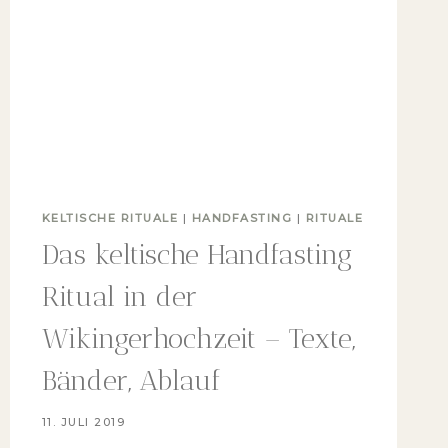
KELTISCHE RITUALE
|
HANDFASTING
|
RITUALE
Das keltische Handfasting
Ritual in der
Wikingerhochzeit – Texte,
Bänder, Ablauf
11. JULI 2019