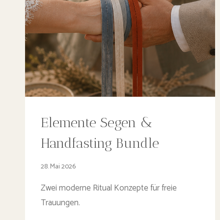
Elemente Segen &
Handfasting Bundle
28. Mai 2026
Zwei moderne Ritual Konzepte für freie
Trauungen.