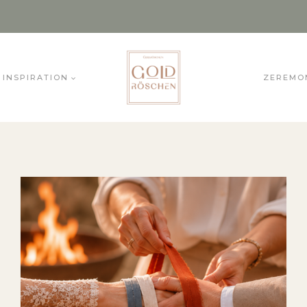
INSPIRATION
ZEREMO