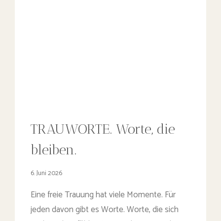
TRAUWORTE. Worte, die
bleiben.
6. Juni 2026
Eine freie Trauung hat viele Momente. Für
jeden davon gibt es Worte. Worte, die sich