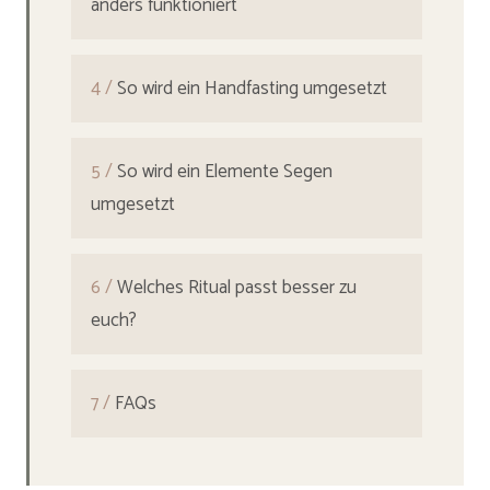
anders funktioniert
4 /
So wird ein Handfasting umgesetzt
5 /
So wird ein Elemente Segen
umgesetzt
6 /
Welches Ritual passt besser zu
euch?
7 /
FAQs