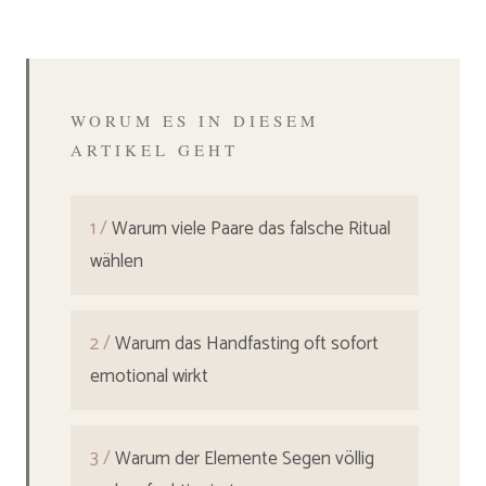
WORUM ES IN DIESEM
ARTIKEL GEHT
1 /
Warum viele Paare das falsche Ritual
wählen
2 /
Warum das Handfasting oft sofort
emotional wirkt
3 /
Warum der Elemente Segen völlig