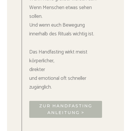
Wenn Menschen etwas sehen
sollen.
Und wenn euch Bewegung
innerhalb des Rituals wichtig ist.
Das Handfasting wirkt meist
körperlicher,
direkter
und emotional oft schneller
zugänglich.
ZUR HANDFASTING
ANLEITUNG >