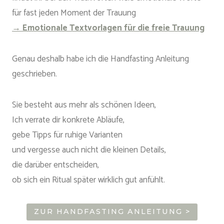
für fast jeden Moment der Trauung
→ Emotionale Textvorlagen für die freie Trauung
Genau deshalb habe ich die Handfasting Anleitung
geschrieben.
Sie besteht aus mehr als schönen Ideen,
Ich verrate dir konkrete Abläufe,
gebe Tipps für ruhige Varianten
und vergesse auch nicht die kleinen Details,
die darüber entscheiden,
ob sich ein Ritual später wirklich gut anfühlt.
ZUR HANDFASTING ANLEITUNG >