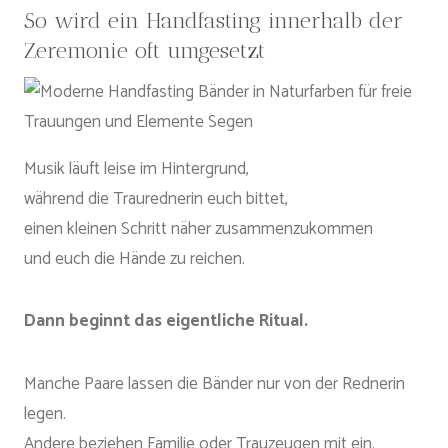
So wird ein Handfasting innerhalb der
Zeremonie oft umgesetzt
Musik läuft leise im Hintergrund,
während die Traurednerin euch bittet,
einen kleinen Schritt näher zusammenzukommen
und euch die Hände zu reichen.
Dann beginnt das eigentliche Ritual.
Manche Paare lassen die Bänder nur von der Rednerin
legen.
Andere beziehen Familie oder Trauzeugen mit ein.