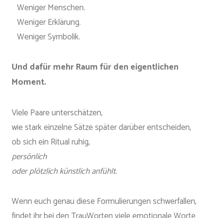
Weniger Menschen.
Weniger Erklärung.
Weniger Symbolik.
Und dafür mehr Raum für den eigentlichen
Moment.
Viele Paare unterschätzen,
wie stark einzelne Sätze später darüber entscheiden,
ob sich ein Ritual ruhig,
persönlich
oder plötzlich künstlich anfühlt.
Wenn euch genau diese Formulierungen schwerfallen,
findet ihr bei den TrauWorten viele emotionale Worte