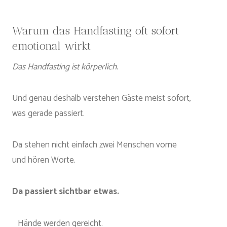
Warum das Handfasting oft sofort
emotional wirkt
Das Handfasting ist körperlich.
Und genau deshalb verstehen Gäste meist sofort,
was gerade passiert.
Da stehen nicht einfach zwei Menschen vorne
und hören Worte.
Da passiert sichtbar etwas.
Hände werden gereicht.