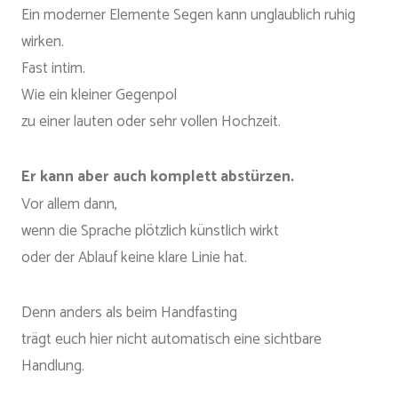
Ein moderner Elemente Segen kann unglaublich ruhig
wirken.
Fast intim.
Wie ein kleiner Gegenpol
zu einer lauten oder sehr vollen Hochzeit.
Er kann aber auch komplett abstürzen.
Vor allem dann,
wenn die Sprache plötzlich künstlich wirkt
oder der Ablauf keine klare Linie hat.
Denn anders als beim Handfasting
trägt euch hier nicht automatisch eine sichtbare
Handlung.