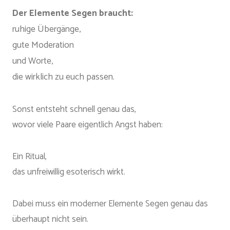
Der Elemente Segen braucht:
ruhige Übergänge,
gute Moderation
und Worte,
die wirklich zu euch passen.
Sonst entsteht schnell genau das,
wovor viele Paare eigentlich Angst haben:
Ein Ritual,
das unfreiwillig esoterisch wirkt.
Dabei muss ein moderner Elemente Segen genau das
überhaupt nicht sein.