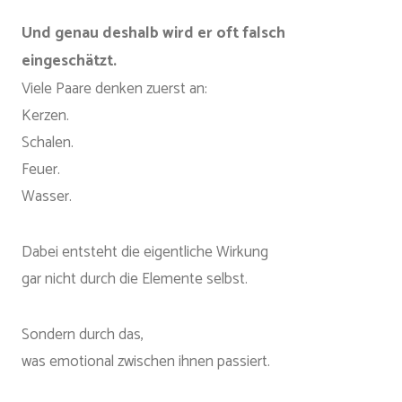
Und genau deshalb wird er oft falsch
eingeschätzt.
Viele Paare denken zuerst an:
Kerzen.
Schalen.
Feuer.
Wasser.
Dabei entsteht die eigentliche Wirkung
gar nicht durch die Elemente selbst.
Sondern durch das,
was emotional zwischen ihnen passiert.