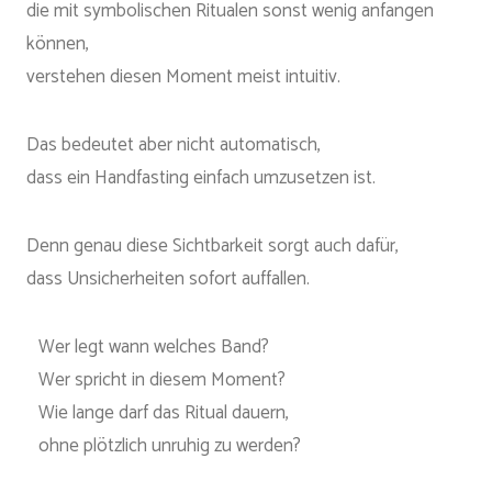
die mit symbolischen Ritualen sonst wenig anfangen
können,
verstehen diesen Moment meist intuitiv.
Das bedeutet aber nicht automatisch,
dass ein Handfasting einfach umzusetzen ist.
Denn genau diese Sichtbarkeit sorgt auch dafür,
dass Unsicherheiten sofort auffallen.
Wer legt wann welches Band?
Wer spricht in diesem Moment?
Wie lange darf das Ritual dauern,
ohne plötzlich unruhig zu werden?