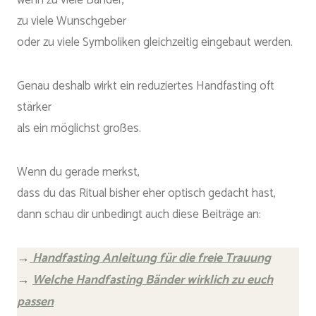
zu viele Wunschgeber
oder zu viele Symboliken gleichzeitig eingebaut werden.
Genau deshalb wirkt ein reduziertes Handfasting oft
stärker
als ein möglichst großes.
Wenn du gerade merkst,
dass du das Ritual bisher eher optisch gedacht hast,
dann schau dir unbedingt auch diese Beiträge an:
→
Handfasting Anleitung für die freie Trauung
→
Welche Handfasting Bänder wirklich zu euch
passen