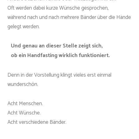
Oft werden dabei kurze Wünsche gesprochen,
während nach und nach mehrere Bänder über die Hände
gelegt werden.
Und genau an dieser Stelle zeigt sich,
ob ein Handfasting wirklich funktioniert.
Denn in der Vorstellung klingt vieles erst einmal
wunderschön.
Acht Menschen.
Acht Wünsche.
Acht verschiedene Bänder.