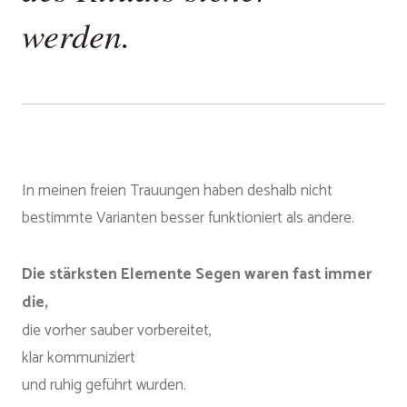
werden.
In meinen freien Trauungen haben deshalb nicht
bestimmte Varianten besser funktioniert als andere.
Die stärksten Elemente Segen waren fast immer
die,
die vorher sauber vorbereitet,
klar kommuniziert
und ruhig geführt wurden.