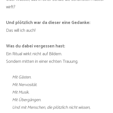
wirft?
Und plötzlich war da dieser eine Gedanke:
Das will ich auch!
Was du dabei vergessen hast:
Ein Ritual wirkt nicht auf Bildern.
Sondern mitten in einer echten Trauung.
Mit Gästen.
Mit Nervosität.
Mit Musik.
Mit Übergängen.
Und mit Menschen, die plötzlich nicht wissen,