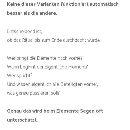
Keine dieser Varianten funktioniert automatisch
besser als die andere.
Entscheidend ist,
ob das Ritual bis zum Ende durchdacht wurde.
Wer bringt die Elemente nach vorne?
Wann beginnt der eigentliche Moment?
Wer spricht?
Und wissen eigentlich alle Beteiligten vorher,
was genau passieren soll?
Genau das wird beim Elemente Segen oft
unterschätzt.