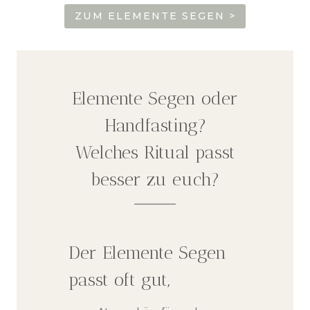
ZUM ELEMENTE SEGEN >
Elemente Segen oder
Handfasting?
Welches Ritual passt
besser zu euch?
Der Elemente Segen
passt oft gut,