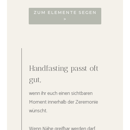
ZUM ELEMENTE SEGEN
>
Handfasting passt oft
gut,
wenn ihr euch einen sichtbaren
Moment innerhalb der Zeremonie
wünscht.
Wenn Nähe greifbar werden darf.