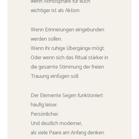
wenn Atmosphäre für euch
wichtiger ist als Aktion.
Wenn Erinnerungen eingebunden
werden sollen.
Wenn ihr ruhige Übergänge mögt.
Oder wenn sich das Ritual stärker in
die gesamte Stimmung der freien
Trauung einfügen soll.
Der Elemente Segen funktioniert
häufig leiser.
Persönlicher.
Und deutlich moderner,
als viele Paare am Anfang denken.