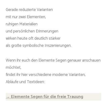
Gerade reduzierte Varianten
mit nur zwei Elementen,
ruhigen Materialien
und persönlichen Erinnerungen
wirken heute oft deutlich stärker
als große symbolische Inszenierungen.
Wenn ihr euch den Elemente Segen genauer anschauen
möchtet,
findet ihr hier verschiedene moderne Varianten,
Abläufe und Textideen:
→ Elemente Segen für die freie Trauung