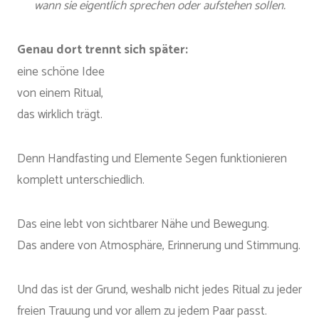
wann sie eigentlich sprechen oder aufstehen sollen.
Genau dort trennt sich später:
eine schöne Idee
von einem Ritual,
das wirklich trägt.
Denn Handfasting und Elemente Segen funktionieren
komplett unterschiedlich.
Das eine lebt von sichtbarer Nähe und Bewegung.
Das andere von Atmosphäre, Erinnerung und Stimmung.
Und das ist der Grund, weshalb nicht jedes Ritual zu jeder
freien Trauung und vor allem zu jedem Paar passt.