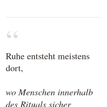
“
Ruhe entsteht meistens
dort,
wo Menschen innerhalb
des Rituals sicher