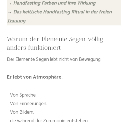
→
Handfasting Farben und ihre Wirkung
→
Das keltische Handfasting Ritual in der freien
Trauung
Warum der Elemente Segen völlig
anders funktioniert
Der Elemente Segen lebt nicht von Bewegung.
Er lebt von Atmosphäre.
Von Sprache.
Von Erinnerungen.
Von Bildern,
die während der Zeremonie entstehen.