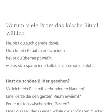
Warum viele Paare das falsche Ritual
wählen
Na, bist du auch gerade dabei,
Dich für ein Ritual zu entscheiden,
bevor du überhaupt weißt,
wie es sich später innerhalb der Zeremonie anfühlt.
Hast du schöne Bilder gesehen?
Vielleicht ein Paar mit verbundenen Händen?
Eine Kerze die den ganzen Raum erwärmt?
Feuer mitten zwischen den Gästen?
Oder Wasser, das in einer Schale die schönsten Muster