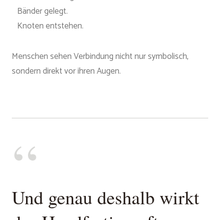
Bänder gelegt.
Knoten entstehen.
Menschen sehen Verbindung nicht nur symbolisch,
sondern direkt vor ihren Augen.
“
Und genau deshalb wirkt