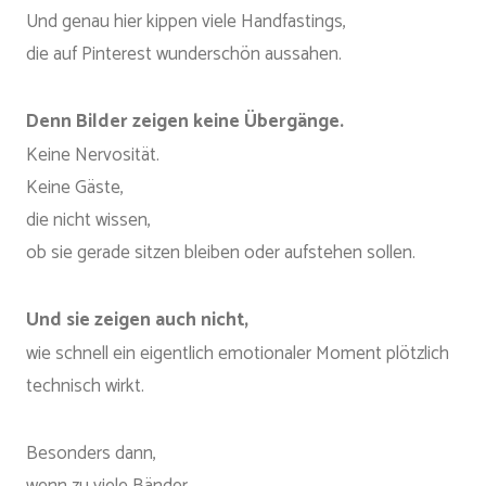
Und genau hier kippen viele Handfastings,
die auf Pinterest wunderschön aussahen.
Denn Bilder zeigen keine Übergänge.
Keine Nervosität.
Keine Gäste,
die nicht wissen,
ob sie gerade sitzen bleiben oder aufstehen sollen.
Und sie zeigen auch nicht,
wie schnell ein eigentlich emotionaler Moment plötzlich
technisch wirkt.
Besonders dann,
wenn zu viele Bänder,