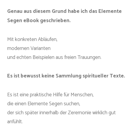
Genau aus diesem Grund habe ich das Elemente
Segen eBook geschrieben.
Mit konkreten Abläufen,
modernen Varianten
und echten Beispielen aus freien Trauungen.
Es ist bewusst keine Sammlung spiritueller Texte.
Es ist eine praktische Hilfe für Menschen,
die einen Elemente Segen suchen,
der sich später innerhalb der Zeremonie wirklich gut
anfühlt.