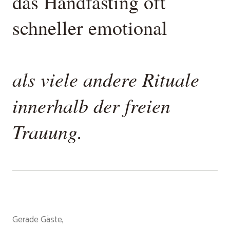
das Handfasting oft
schneller emotional
als viele andere Rituale
innerhalb der freien
Trauung.
Gerade Gäste,