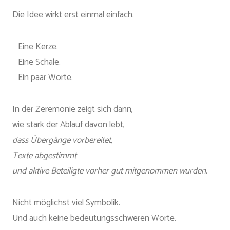
Die Idee wirkt erst einmal einfach.
Eine Kerze.
Eine Schale.
Ein paar Worte.
In der Zeremonie zeigt sich dann,
wie stark der Ablauf davon lebt,
dass Übergänge vorbereitet,
Texte abgestimmt
und aktive Beteiligte vorher gut mitgenommen wurden.
Nicht möglichst viel Symbolik.
Und auch keine bedeutungsschweren Worte.