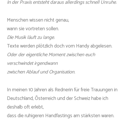
In der Praxis entsteht daraus allerdings schnell Unruhe.
Menschen wissen nicht genau,
wann sie vortreten sollen.
Die Musik läuft zu lange.
Texte werden plötzlich doch vom Handy abgelesen.
Oder der eigentliche Moment zwischen euch
verschwindet irgendwann
zwischen Ablauf und Organisation.
In meinen 10 Jahren als Rednerin für freie Trauungen in
Deutschland, Österreich und der Schweiz habe ich
deshalb oft erlebt,
dass die ruhigeren Handfastings am stärksten waren.