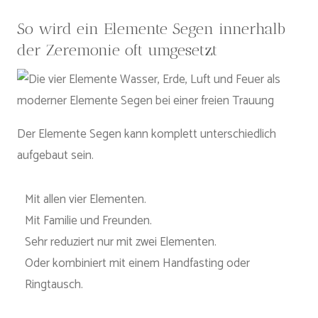
So wird ein Elemente Segen innerhalb
der Zeremonie oft umgesetzt
Der Elemente Segen kann komplett unterschiedlich
aufgebaut sein.
Mit allen vier Elementen.
Mit Familie und Freunden.
Sehr reduziert nur mit zwei Elementen.
Oder kombiniert mit einem Handfasting oder
Ringtausch.