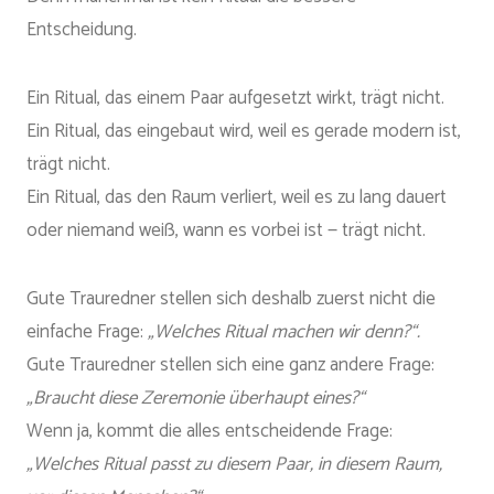
Entscheidung.
Ein Ritual, das einem Paar aufgesetzt wirkt, trägt nicht.
Ein Ritual, das eingebaut wird, weil es gerade modern ist,
trägt nicht.
Ein Ritual, das den Raum verliert, weil es zu lang dauert
oder niemand weiß, wann es vorbei ist — trägt nicht.
Gute Trauredner stellen sich deshalb zuerst nicht die
einfache Frage:
„Welches Ritual machen wir denn?“.
Gute Trauredner stellen sich eine ganz andere Frage:
„Braucht diese Zeremonie überhaupt eines?“
Wenn ja, kommt die alles entscheidende Frage:
„Welches Ritual passt zu diesem Paar, in diesem Raum,