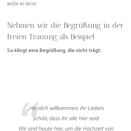
wofür er da ist.
Nehmen wir die Begrüßung in der
freien Trauung als Beispiel
So klingt eine Begrüßung, die nicht trägt:
„Herzlich willkommen, ihr Lieben.
Schön, dass ihr alle hier seid.
Wir sind heute hier, um die Hochzeit von