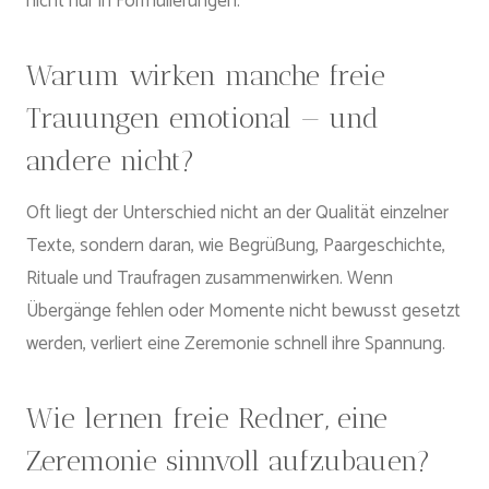
nicht nur in Formulierungen.
Warum wirken manche freie
Trauungen emotional — und
andere nicht?
Oft liegt der Unterschied nicht an der Qualität einzelner
Texte, sondern daran, wie Begrüßung, Paargeschichte,
Rituale und Traufragen zusammenwirken. Wenn
Übergänge fehlen oder Momente nicht bewusst gesetzt
werden, verliert eine Zeremonie schnell ihre Spannung.
Wie lernen freie Redner, eine
Zeremonie sinnvoll aufzubauen?