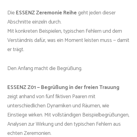
Die
ESSENZ Zeremonie Reihe
geht jeden dieser
Abschnitte einzeln durch.
Mit konkreten Beispielen, typischen Fehlern und dem
Verständnis dafür, was ein Moment leisten muss — damit
er trägt.
Den Anfang macht die Begrüßung.
ESSENZ Z01 — Begrüßung in der freien Trauung
zeigt anhand von fünf fiktiven Paaren mit
unterschiedlichen Dynamiken und Räumen, wie
Einstiege wirken. Mit vollständigen Beispielbegrüßungen,
Analysen zur Wirkung und den typischen Fehlern aus
echten Zeremonien.