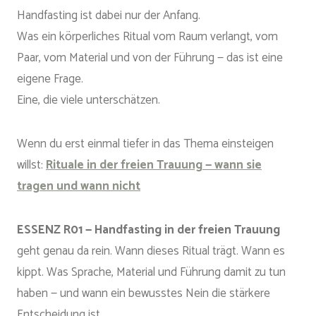
Handfasting ist dabei nur der Anfang.
Was ein körperliches Ritual vom Raum verlangt, vom
Paar, vom Material und von der Führung — das ist eine
eigene Frage.
Eine, die viele unterschätzen.
Wenn du erst einmal tiefer in das Thema einsteigen
willst:
Rituale in der freien Trauung — wann sie
tragen und wann nicht
ESSENZ R01 — Handfasting in der freien Trauung
geht genau da rein. Wann dieses Ritual trägt. Wann es
kippt. Was Sprache, Material und Führung damit zu tun
haben — und wann ein bewusstes Nein die stärkere
Entscheidung ist.