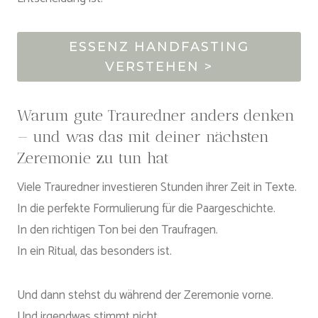
ESSENZ HANDFASTING
VERSTEHEN >
Warum gute Trauredner anders denken
— und was das mit deiner nächsten
Zeremonie zu tun hat
Viele Trauredner investieren Stunden ihrer Zeit in Texte.
In die perfekte Formulierung für die Paargeschichte.
In den richtigen Ton bei den Traufragen.
In ein Ritual, das besonders ist.
Und dann stehst du während der Zeremonie vorne.
Und irgendwas stimmt nicht.