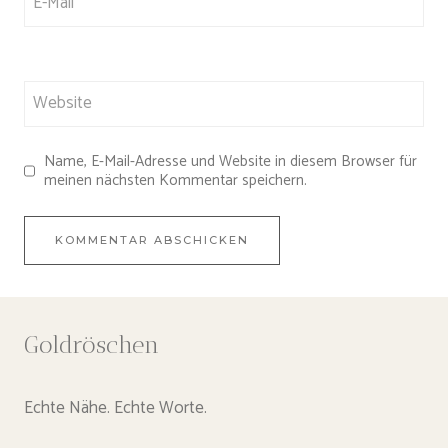
E-Mail
*
Website
Name, E-Mail-Adresse und Website in diesem Browser für
meinen nächsten Kommentar speichern.
Goldröschen
Echte Nähe. Echte Worte.