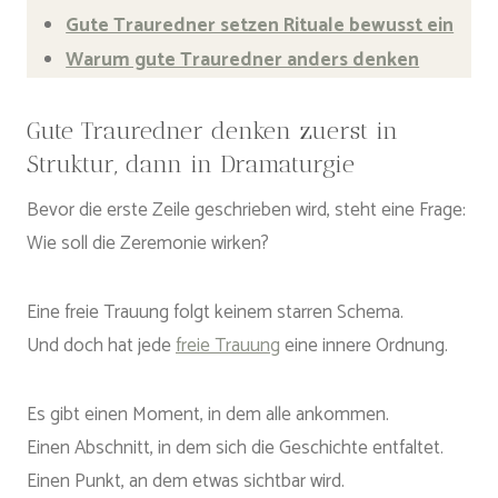
Gute Trauredner setzen Rituale bewusst ein
Warum gute Trauredner anders denken
Gute Trauredner denken zuerst in
Struktur, dann in Dramaturgie
Bevor die erste Zeile geschrieben wird, steht eine Frage:
Wie soll die Zeremonie wirken?
Eine freie Trauung folgt keinem starren Schema.
Und doch hat jede
freie Trauung
eine innere Ordnung.
Es gibt einen Moment, in dem alle ankommen.
Einen Abschnitt, in dem sich die Geschichte entfaltet.
Einen Punkt, an dem etwas sichtbar wird.