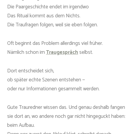
Die Paargeschichte endet im irgendwo
Das Ritual kommt aus dem Nichts.
Die Traufragen folgen, weil sie eben folgen.
Oft beginnt das Problem allerdings viel früher.
Nämlich schon im
Traugespräch
selbst.
Dort entscheidet sich,
ob später echte Szenen entstehen —
oder nur Informationen gesammelt werden.
Gute Trauredner wissen das. Und genau deshalb fangen
sie dort an, wo andere noch gar nicht hingeguckt haben:
beim Aufbau.