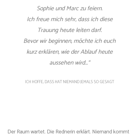
Sophie und Marc zu feiern.
Ich freue mich sehr, dass ich diese
Trauung heute leiten darf.
Bevor wir beginnen, möchte ich euch
kurz erklären, wie der Ablauf heute
aussehen wird…“
ICH HOFFE, DASS HAT NIEMAND JEMALS SO GESAGT
Der Raum wartet. Die Rednerin erklärt. Niemand kommt