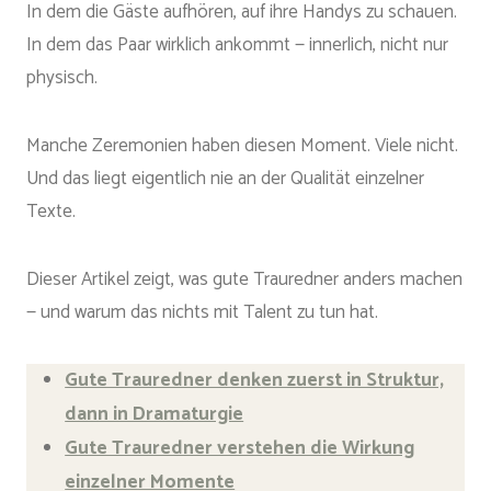
In dem die Gäste aufhören, auf ihre Handys zu schauen.
In dem das Paar wirklich ankommt — innerlich, nicht nur
physisch.
Manche Zeremonien haben diesen Moment. Viele nicht.
Und das liegt eigentlich nie an der Qualität einzelner
Texte.
Dieser Artikel zeigt, was gute Trauredner anders machen
— und warum das nichts mit Talent zu tun hat.
Gute Trauredner denken zuerst in Struktur,
dann in Dramaturgie
Gute Trauredner verstehen die Wirkung
einzelner Momente