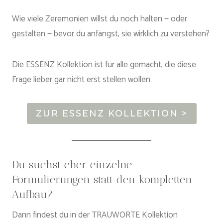
Wie viele Zeremonien willst du noch halten — oder
gestalten — bevor du anfängst, sie wirklich zu verstehen?
Die ESSENZ Kollektion ist für alle gemacht, die diese
Frage lieber gar nicht erst stellen wollen.
ZUR ESSENZ KOLLEKTION >
Du suchst eher einzelne
Formulierungen statt den kompletten
Aufbau?
Dann findest du in der TRAUWORTE Kollektion