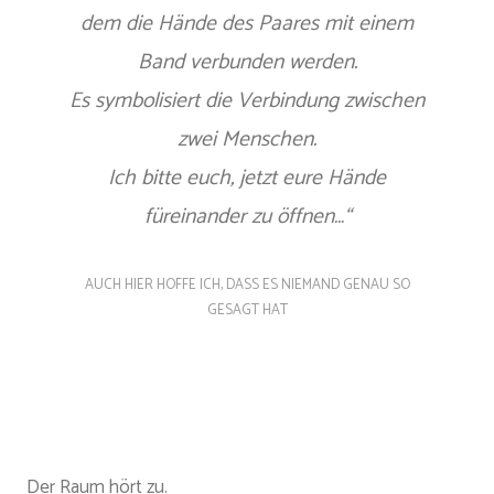
dem die Hände des Paares mit einem
Band verbunden werden.
Es symbolisiert die Verbindung zwischen
zwei Menschen.
Ich bitte euch, jetzt eure Hände
füreinander zu öffnen…“
AUCH HIER HOFFE ICH, DASS ES NIEMAND GENAU SO
GESAGT HAT
Der Raum hört zu.