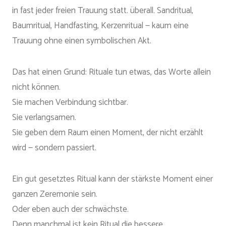
in fast jeder freien Trauung statt. überall. Sandritual,
Baumritual, Handfasting, Kerzenritual — kaum eine
Trauung ohne einen symbolischen Akt.
Das hat einen Grund: Rituale tun etwas, das Worte allein
nicht können.
Sie machen Verbindung sichtbar.
Sie verlangsamen.
Sie geben dem Raum einen Moment, der nicht erzählt
wird — sondern passiert.
Ein gut gesetztes Ritual kann der stärkste Moment einer
ganzen Zeremonie sein.
Oder eben auch der schwächste.
Denn manchmal ist kein Ritual die bessere