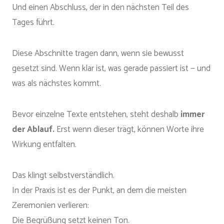
Und einen Abschluss, der in den nächsten Teil des
Tages führt.
Diese Abschnitte tragen dann, wenn sie bewusst
gesetzt sind. Wenn klar ist, was gerade passiert ist — und
was als nächstes kommt.
Bevor einzelne Texte entstehen, steht deshalb
immer
der Ablauf.
Erst wenn dieser trägt, können Worte ihre
Wirkung entfalten.
Das klingt selbstverständlich.
In der Praxis ist es der Punkt, an dem die meisten
Zeremonien verlieren:
Die Begrüßung setzt keinen Ton.