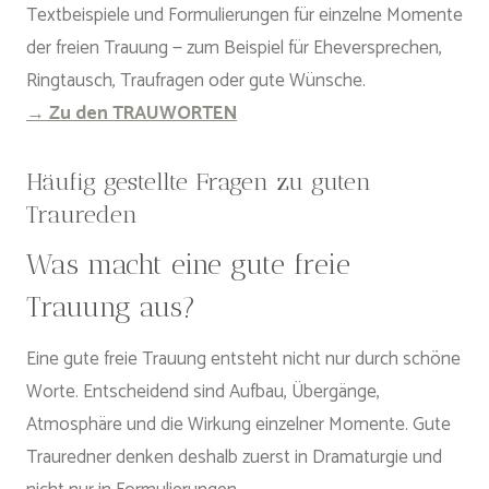
Textbeispiele und Formulierungen für einzelne Momente
der freien Trauung — zum Beispiel für Eheversprechen,
Ringtausch, Traufragen oder gute Wünsche.
→ Zu den TRAUWORTEN
Häufig gestellte Fragen zu guten
Traureden
Was macht eine gute freie
Trauung aus?
Eine gute freie Trauung entsteht nicht nur durch schöne
Worte. Entscheidend sind Aufbau, Übergänge,
Atmosphäre und die Wirkung einzelner Momente. Gute
Trauredner denken deshalb zuerst in Dramaturgie und