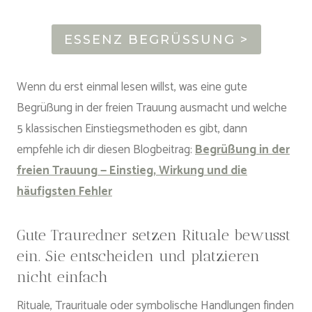
ESSENZ BEGRÜSSUNG >
Wenn du erst einmal lesen willst, was eine gute
Begrüßung in der freien Trauung ausmacht und welche
5 klassischen Einstiegsmethoden es gibt, dann
empfehle ich dir diesen Blogbeitrag:
Begrüßung in der
freien Trauung — Einstieg, Wirkung und die
häufigsten Fehler
Gute Trauredner setzen Rituale bewusst
ein. Sie entscheiden und platzieren
nicht einfach
Rituale, Traurituale oder symbolische Handlungen finden