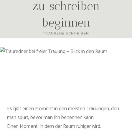
zu schreiben
beginnen
TRAUREDE SCHREIBEN
Es gibt einen Moment in den meisten Trauungen, den
man spürt, bevor man ihn benennen kann.
Einen Moment, in dem der Raum ruhiger wird.