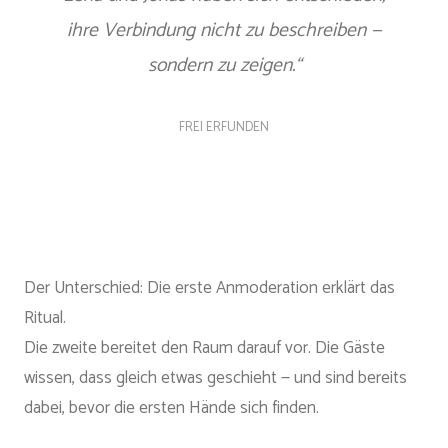
ihre Verbindung nicht zu beschreiben —
sondern zu zeigen.“
FREI ERFUNDEN
Der Unterschied: Die erste Anmoderation erklärt das
Ritual.
Die zweite bereitet den Raum darauf vor. Die Gäste
wissen, dass gleich etwas geschieht — und sind bereits
dabei, bevor die ersten Hände sich finden.