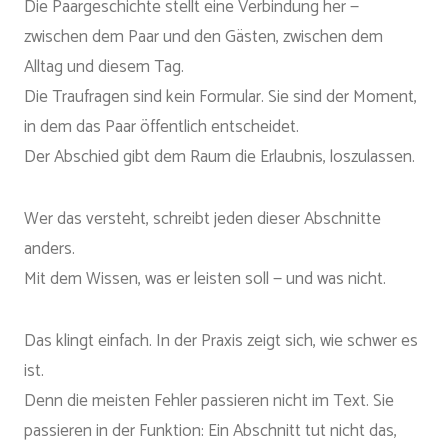
Die Paargeschichte stellt eine Verbindung her —
zwischen dem Paar und den Gästen, zwischen dem
Alltag und diesem Tag.
Die Traufragen sind kein Formular. Sie sind der Moment,
in dem das Paar öffentlich entscheidet.
Der Abschied gibt dem Raum die Erlaubnis, loszulassen.
Wer das versteht, schreibt jeden dieser Abschnitte
anders.
Mit dem Wissen, was er leisten soll — und was nicht.
Das klingt einfach. In der Praxis zeigt sich, wie schwer es
ist.
Denn die meisten Fehler passieren nicht im Text. Sie
passieren in der Funktion: Ein Abschnitt tut nicht das,