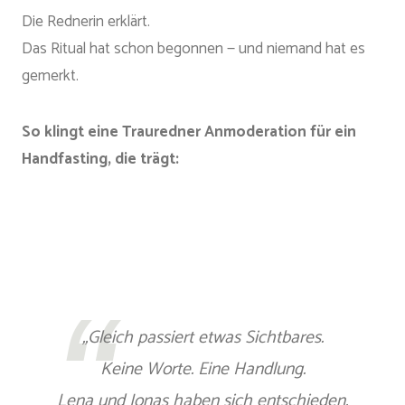
Die Rednerin erklärt.
Das Ritual hat schon begonnen — und niemand hat es
gemerkt.
So klingt eine Trauredner Anmoderation für ein
Handfasting, die trägt:
„Gleich passiert etwas Sichtbares.
Keine Worte. Eine Handlung.
Lena und Jonas haben sich entschieden,