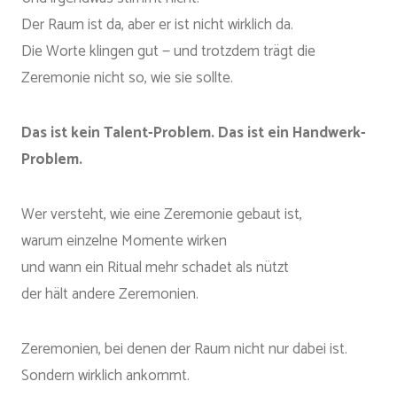
Der Raum ist da, aber er ist nicht wirklich da.
Die Worte klingen gut — und trotzdem trägt die
Zeremonie nicht so, wie sie sollte.
Das ist kein Talent-Problem. Das ist ein Handwerk-
Problem.
Wer versteht, wie eine Zeremonie gebaut ist,
warum einzelne Momente wirken
und wann ein Ritual mehr schadet als nützt
der hält andere Zeremonien.
Zeremonien, bei denen der Raum nicht nur dabei ist.
Sondern wirklich ankommt.