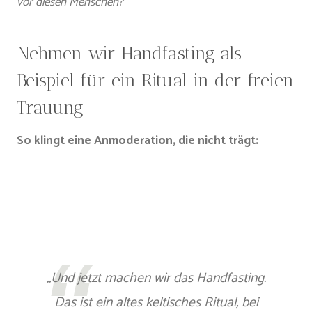
vor diesen Menschen?“
Nehmen wir Handfasting als
Beispiel für ein Ritual in der freien
Trauung
So klingt eine Anmoderation, die nicht trägt:
„Und jetzt machen wir das Handfasting.
Das ist ein altes keltisches Ritual, bei