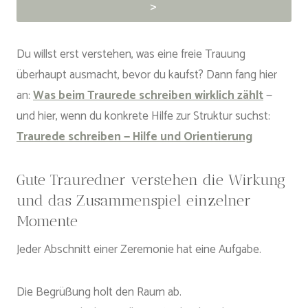
>
Du willst erst verstehen, was eine freie Trauung
überhaupt ausmacht, bevor du kaufst? Dann fang hier
an:
Was beim Traurede schreiben wirklich zählt
—
und hier, wenn du konkrete Hilfe zur Struktur suchst:
Traurede schreiben — Hilfe und Orientierung
Gute Trauredner verstehen die Wirkung
und das Zusammenspiel einzelner
Momente
Jeder Abschnitt einer Zeremonie hat eine Aufgabe.
Die Begrüßung holt den Raum ab.