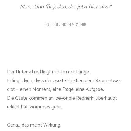
Marc. Und für jeden, der jetzt hier sitzt.“
FREI ERFUNDEN VON MIR
Der Unterschied liegt nicht in der Länge.
Er liegt darin, dass der zweite Einstieg dem Raum etwas
gibt — einen Moment, eine Frage, eine Aufgabe.
Die Gäste kommen an, bevor die Rednerin überhaupt
erklärt hat, worum es geht.
Genau das meint Wirkung.