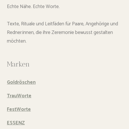
Echte Nähe. Echte Worte.
Texte, Rituale und Leitfäden für Paare, Angehörige und
Redner:innen, die ihre Zeremonie bewusst gestalten
möchten.
Marken
Goldröschen
TrauWorte
FestWorte
ESSENZ