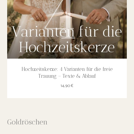
Hochzeitskerze: 4 Varianten für die freie
Trauung – Texte & Ablauf
14,90
€
Goldröschen