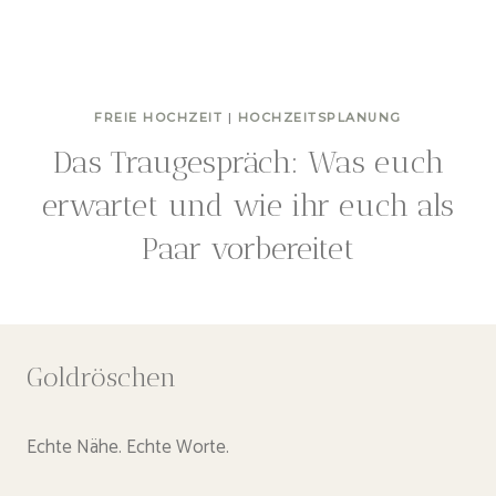
FREIE HOCHZEIT
|
HOCHZEITSPLANUNG
Das Traugespräch: Was euch
erwartet und wie ihr euch als
Paar vorbereitet
Goldröschen
Echte Nähe. Echte Worte.