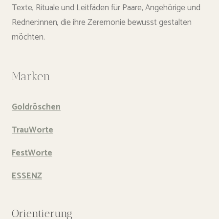
Texte, Rituale und Leitfäden für Paare, Angehörige und
Redner:innen, die ihre Zeremonie bewusst gestalten
möchten.
Marken
Goldröschen
TrauWorte
FestWorte
ESSENZ
Orientierung