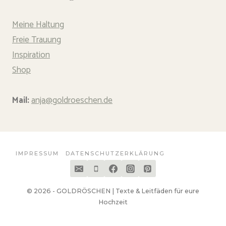
Meine Haltung
Freie Trauung
Inspiration
Shop
Mail:
anja@goldroeschen.de
IMPRESSUM
DATENSCHUTZERKLÄRUNG
© 2026 - GOLDRÖSCHEN | Texte & Leitfäden für eure
Hochzeit