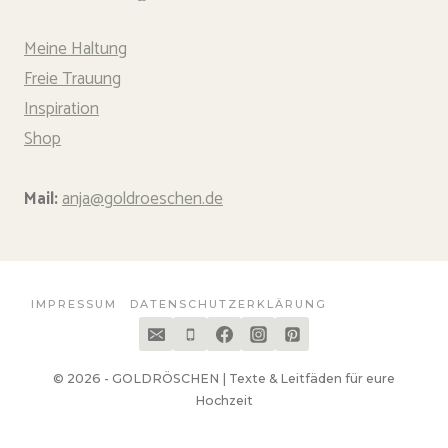
Meine Haltung
Freie Trauung
Inspiration
Shop
Mail:
anja@goldroeschen.de
IMPRESSUM
DATENSCHUTZERKLÄRUNG
© 2026 - GOLDRÖSCHEN | Texte & Leitfäden für eure
Hochzeit