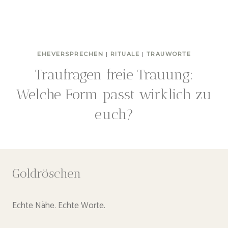
EHEVERSPRECHEN
|
RITUALE
|
TRAUWORTE
Traufragen freie Trauung:
Welche Form passt wirklich zu
euch?
Goldröschen
Echte Nähe. Echte Worte.