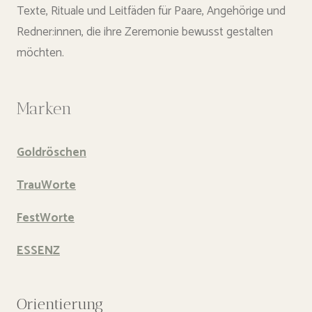
Texte, Rituale und Leitfäden für Paare, Angehörige und
Redner:innen, die ihre Zeremonie bewusst gestalten
möchten.
Marken
Goldröschen
TrauWorte
FestWorte
ESSENZ
Orientierung